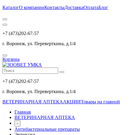
Каталог
О компании
Контакты
Доставка
Оплата
Блог
+7 (473)202-67-57
г. Воронеж, ул. Переверткина, д.1/4
Корзина
+7 (473)202-67-57
г. Воронеж, ул. Переверткина, д.1/4
ВЕТЕРИНАРНАЯ АПТЕКА
АКЦИИ
Товары на главной
Главная
ВЕТЕРИНАРНАЯ АПТЕКА
-
Антибактериальные препараты
Энроксил