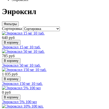
Энроксил
Фильтры
Сортировка
640 руб
В корзину
Энроксил 15 мг 10 таб.
785 руб
В корзину
Энроксил 50 мг 10 таб.
1 035 руб
В корзину
Энроксил 150 мг 10 таб.
0 руб
В корзину
Энроксил 5% 100 мл