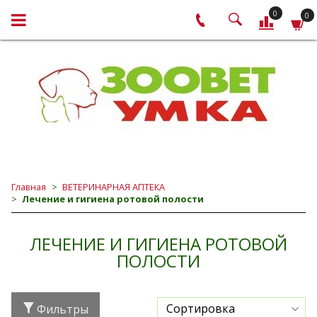
0
0
Главная
ВЕТЕРИНАРНАЯ АПТЕКА
Лечение и гигиена ротовой полости
ЛЕЧЕНИЕ И ГИГИЕНА РОТОВОЙ
ПОЛОСТИ
Фильтры