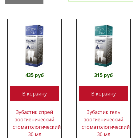
435 руб
315 руб
В корзину
В корзину
Зубастик спрей
Зубастик гель
зоогиенический
зоогиенический
стоматологический
стоматологический
30 мл
30 мл