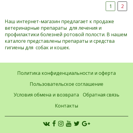
1
2
Наш интернет-магазин предлагает к продаже
ветеринарные препараты для лечения и
профилактики болезней ротовой полости. В нашем
каталоге представлены препараты и средства
гигиены для собак и кошек.
Политика конфиденциальности и оферта
Пользовательское соглашение
Условия обмена и возврата
Обратная связь
Контакты