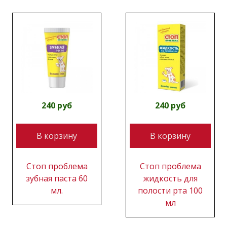
240 руб
240 руб
В корзину
В корзину
Стоп проблема
Стоп проблема
зубная паста 60
жидкость для
мл.
полости рта 100
мл