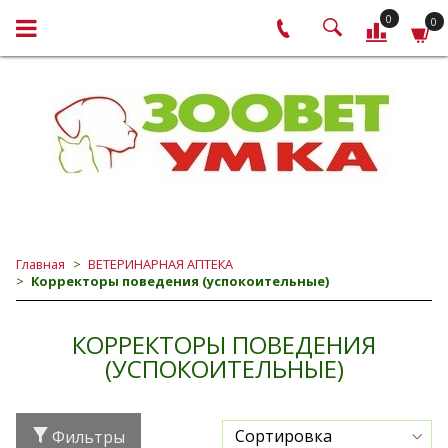
0
0
Главная
ВЕТЕРИНАРНАЯ АПТЕКА
Корректоры поведения (успокоительные)
КОРРЕКТОРЫ ПОВЕДЕНИЯ
(УСПОКОИТЕЛЬНЫЕ)
Фильтры