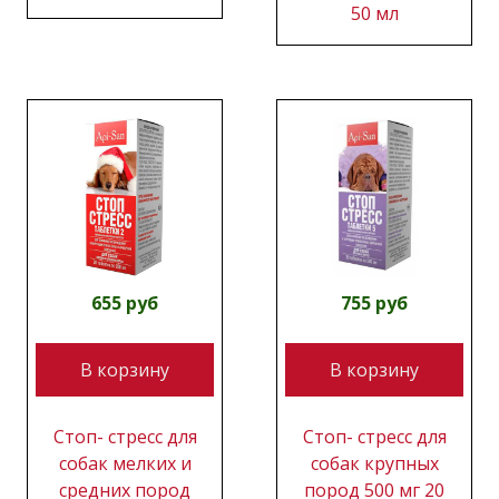
50 мл
655 руб
755 руб
В корзину
В корзину
Стоп- стресс для
Стоп- стресс для
собак мелких и
собак крупных
средних пород
пород 500 мг 20