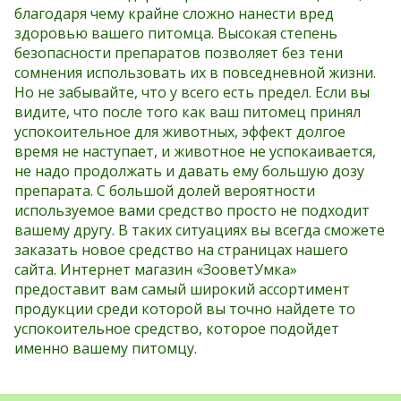
благодаря чему крайне сложно нанести вред
здоровью вашего питомца. Высокая степень
безопасности препаратов позволяет без тени
сомнения использовать их в повседневной жизни.
Но не забывайте, что у всего есть предел. Если вы
видите, что после того как ваш питомец принял
успокоительное для животных, эффект долгое
время не наступает, и животное не успокаивается,
не надо продолжать и давать ему большую дозу
препарата. С большой долей вероятности
используемое вами средство просто не подходит
вашему другу. В таких ситуациях вы всегда сможете
заказать новое средство на страницах нашего
сайта. Интернет магазин «ЗооветУмка»
предоставит вам самый широкий ассортимент
продукции среди которой вы точно найдете то
успокоительное средство, которое подойдет
именно вашему питомцу.