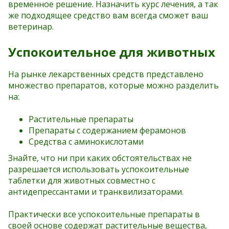
временное решение. Назначить курс лечения, а так
же подходящее средство вам всегда сможет ваш
ветеринар.
Успокоительное для животных
На рынке лекарственных средств представлено
множество препаратов, которые можно разделить
на:
Растительные препараты
Препараты с содержанием ферамонов
Средства с аминокислотами
Знайте, что ни при каких обстоятельствах не
разрешается использовать успокоительные
таблетки для животных совместно с
антидепрессантами и транквилизаторами.
Практически все успокоительные препараты в
своей основе содержат растительные вещества,