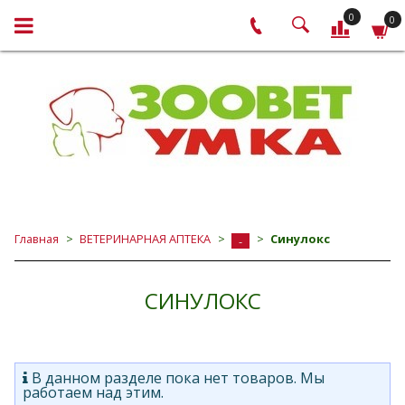
0
0
Главная
ВЕТЕРИНАРНАЯ АПТЕКА
Синулокс
-
СИНУЛОКС
В данном разделе пока нет товаров. Мы
работаем над этим.