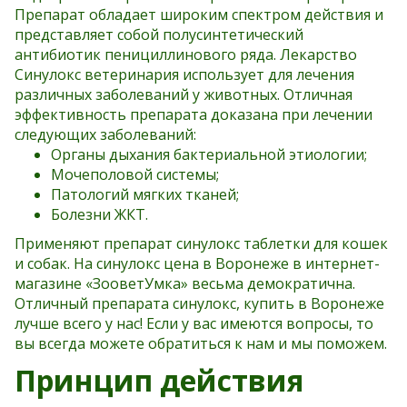
Препарат обладает широким спектром действия и
представляет собой полусинтетический
антибиотик пенициллинового ряда. Лекарство
Синулокс ветеринария использует для лечения
различных заболеваний у животных. Отличная
эффективность препарата доказана при лечении
следующих заболеваний:
Органы дыхания бактериальной этиологии;
Мочеполовой системы;
Патологий мягких тканей;
Болезни ЖКТ.
Применяют препарат синулокс таблетки для кошек
и собак. На синулокс цена в Воронеже в интернет-
магазине «ЗооветУмка» весьма демократична.
Отличный препарата синулокс, купить в Воронеже
лучше всего у нас! Если у вас имеются вопросы, то
вы всегда можете обратиться к нам и мы поможем.
Принцип действия