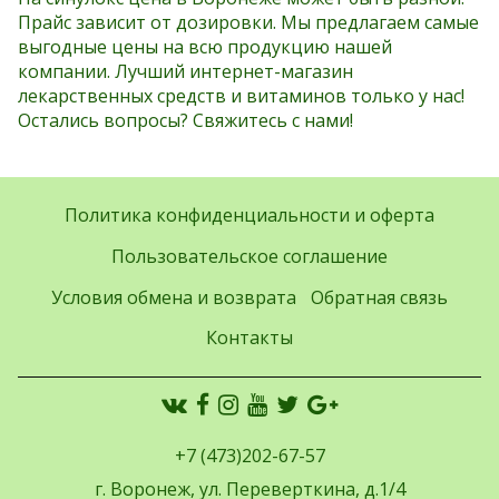
Прайс зависит от дозировки. Мы предлагаем самые
выгодные цены на всю продукцию нашей
компании. Лучший интернет-магазин
лекарственных средств и витаминов только у нас!
Остались вопросы? Свяжитесь с нами!
Политика конфиденциальности и оферта
Пользовательское соглашение
Условия обмена и возврата
Обратная связь
Контакты
+7 (473)202-67-57
г. Воронеж, ул. Переверткина, д.1/4