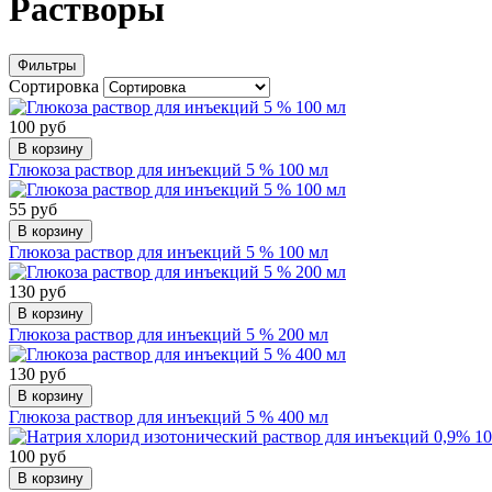
Растворы
Фильтры
Сортировка
100 руб
В корзину
Глюкоза раствор для инъекций 5 % 100 мл
55 руб
В корзину
Глюкоза раствор для инъекций 5 % 100 мл
130 руб
В корзину
Глюкоза раствор для инъекций 5 % 200 мл
130 руб
В корзину
Глюкоза раствор для инъекций 5 % 400 мл
100 руб
В корзину