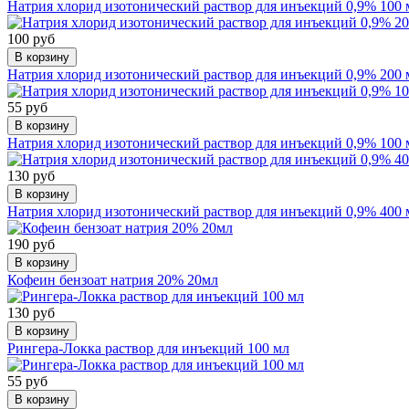
Натрия хлорид изотонический раствор для инъекций 0,9% 100 
100 руб
В корзину
Натрия хлорид изотонический раствор для инъекций 0,9% 200 
55 руб
В корзину
Натрия хлорид изотонический раствор для инъекций 0,9% 100 
130 руб
В корзину
Натрия хлорид изотонический раствор для инъекций 0,9% 400 
190 руб
В корзину
Кофеин бензоат натрия 20% 20мл
130 руб
В корзину
Рингера-Локка раствор для инъекций 100 мл
55 руб
В корзину