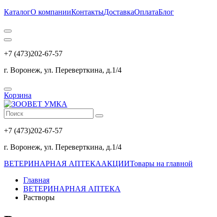
Каталог
О компании
Контакты
Доставка
Оплата
Блог
+7 (473)202-67-57
г. Воронеж, ул. Переверткина, д.1/4
Корзина
+7 (473)202-67-57
г. Воронеж, ул. Переверткина, д.1/4
ВЕТЕРИНАРНАЯ АПТЕКА
АКЦИИ
Товары на главной
Главная
ВЕТЕРИНАРНАЯ АПТЕКА
Растворы