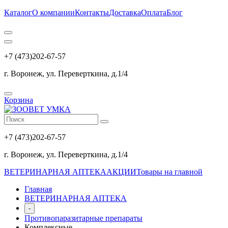
Каталог
О компании
Контакты
Доставка
Оплата
Блог
+7 (473)202-67-57
г. Воронеж, ул. Переверткина, д.1/4
Корзина
+7 (473)202-67-57
г. Воронеж, ул. Переверткина, д.1/4
ВЕТЕРИНАРНАЯ АПТЕКА
АКЦИИ
Товары на главной
Главная
ВЕТЕРИНАРНАЯ АПТЕКА
-
Противопаразитарные препараты
Комплексные