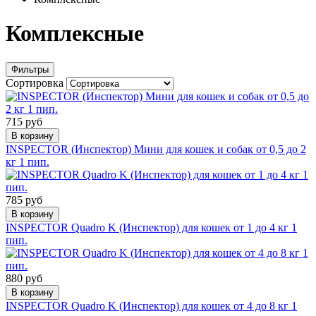
Комплексные
Фильтры
Сортировка
715 руб
В корзину
INSPEСTOR (Инспектор) Мини для кошек и собак от 0,5 до 2
кг 1 пип.
785 руб
В корзину
INSPEСTOR Quadro K (Инспектор) для кошек от 1 до 4 кг 1
пип.
880 руб
В корзину
INSPEСTOR Quadro K (Инспектор) для кошек от 4 до 8 кг 1