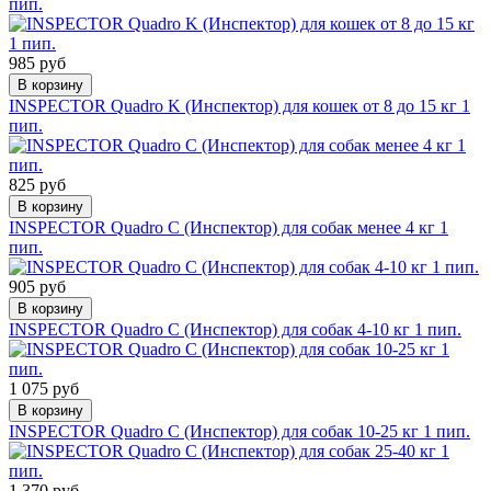
пип.
985 руб
В корзину
INSPEСTOR Quadro K (Инспектор) для кошек от 8 до 15 кг 1
пип.
825 руб
В корзину
INSPEСTOR Quadro С (Инспектор) для собак менее 4 кг 1
пип.
905 руб
В корзину
INSPEСTOR Quadro С (Инспектор) для собак 4-10 кг 1 пип.
1 075 руб
В корзину
INSPEСTOR Quadro С (Инспектор) для собак 10-25 кг 1 пип.
1 370 руб