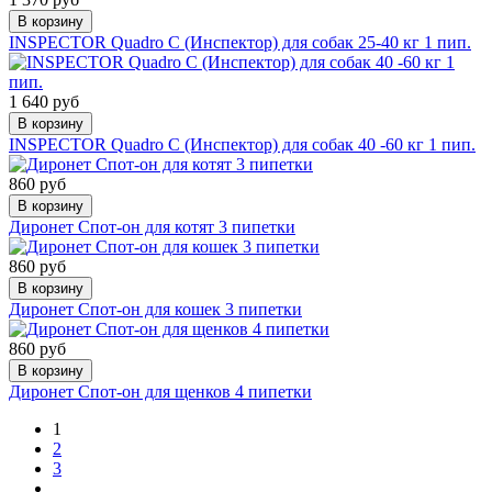
В корзину
INSPEСTOR Quadro С (Инспектор) для собак 25-40 кг 1 пип.
1 640 руб
В корзину
INSPEСTOR Quadro С (Инспектор) для собак 40 -60 кг 1 пип.
860 руб
В корзину
Диронет Спот-он для котят 3 пипетки
860 руб
В корзину
Диронет Спот-он для кошек 3 пипетки
860 руб
В корзину
Диронет Спот-он для щенков 4 пипетки
1
2
3
…