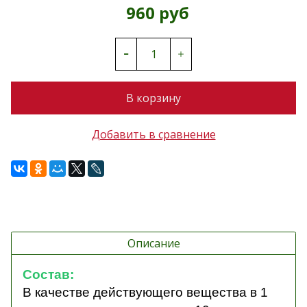
960 руб
В корзину
Добавить в сравнение
Описание
Состав:
В качестве действующего вещества в 1