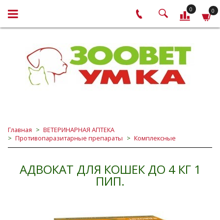
0
0
Главная
ВЕТЕРИНАРНАЯ АПТЕКА
Противопаразитарные препараты
Комплексные
АДВОКАТ ДЛЯ КОШЕК ДО 4 КГ 1
ПИП.