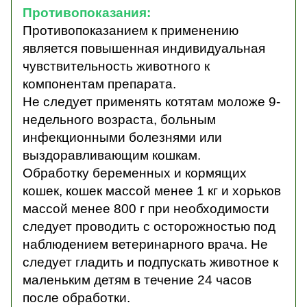
Противопоказания:
Противопоказанием к применению
является повышенная индивидуальная
чувствительность животного к
компонентам препарата.
Не следует применять котятам моложе 9-
недельного возраста, больным
инфекционными болезнями или
выздоравливающим кошкам.
Обработку беременных и кормящих
кошек, кошек массой менее 1 кг и хорьков
массой менее 800 г при необходимости
следует проводить с осторожностью под
наблюдением ветеринарного врача.
Не
следует гладить и подпускать животное к
маленьким детям в течение 24 часов
после обработки.