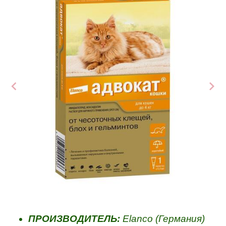
ПРОИЗВОДИТЕЛЬ:
Elanco (Германия)