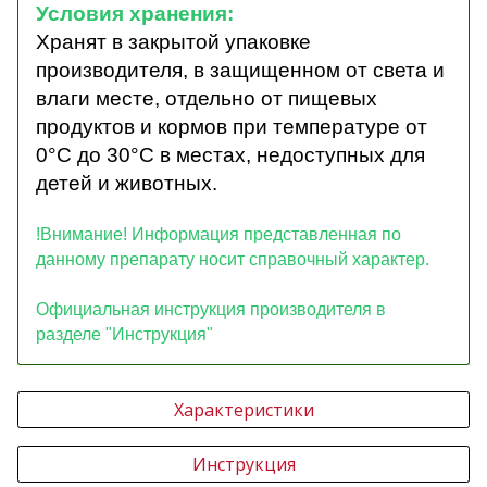
Условия хранения:
Хранят в закрытой упаковке
производителя, в защищенном от света и
влаги месте, отдельно от пищевых
продуктов и кормов при температуре от
0°С до 30°С в местах, недоступных для
детей и животных.
!Внимание! Информация представленная по
данному препарату носит справочный характер.
Официальная инструкция производителя в
разделе "Инструкция"
Характеристики
Инструкция