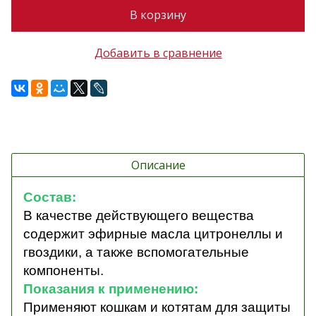
В корзину
Добавить в сравнение
Описание
Состав:
В качестве действующего вещества
содержит эфирные масла цитронеллы и
гвоздики,
а также вспомогательные
компоненты.
Показания к применению:
Применяют кошкам и котятам для защиты