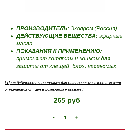
ПРОИЗВОДИТЕЛЬ:
Экопром (Россия)
ДЕЙСТВУЮЩИЕ ВЕЩЕСТВА:
эфирные
масла
ПОКАЗАНИЯ К ПРИМЕНЕНИЮ:
применяют котятам и кошкам для
защиты от клещей, блох, насекомых.
! Цена действительна только для интернет-магазина и может
отличаться от цен в розничном магазине !
265 руб