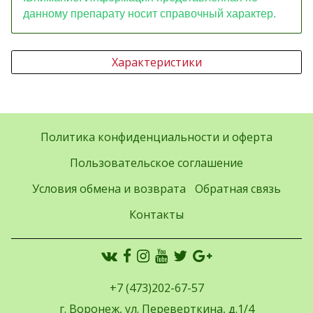
данному препарату носит справочный характер.
Характеристики
Политика конфиденциальности и оферта
Пользовательское соглашение
Условия обмена и возврата
Обратная связь
Контакты
+7 (473)202-67-57
г. Воронеж, ул. Переверткина, д.1/4