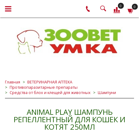
0
0
Главная
ВЕТЕРИНАРНАЯ АПТЕКА
Противопаразитарные препараты
Средства от блох и клещей для животных
Шампуни
ANIMAL PLAY ШАМПУНЬ
РЕПЕЛЛЕНТНЫЙ ДЛЯ КОШЕК И
КОТЯТ 250МЛ