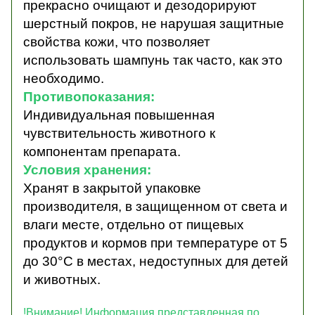
прекрасно очищают и дезодорируют
шерстный покров, не нарушая защитные
свойства кожи, что позволяет
использовать шампунь так часто, как это
необходимо.
Противопоказания:
Индивидуальная повышенная
чувствительность животного к
компонентам препарата.
Условия хранения:
Хранят в закрытой упаковке
производителя, в защищенном от света и
влаги месте, отдельно от пищевых
продуктов и кормов при температуре от 5
до 30°С в местах, недоступных для детей
и животных.
!Внимание! Информация представленная по