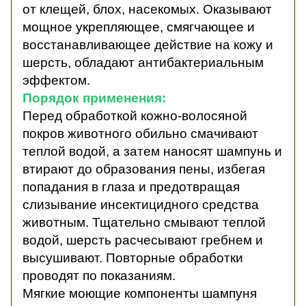
от клещей, блох, насекомых. Оказывают
мощное укрепляющее, смягчающее и
восстанавливающее действие на кожу и
шерсть, обладают антибактериальным
эффектом.
Порядок применения:
Перед обработкой кожно-волосяной
покров животного обильно смачивают
теплой водой, а затем наносят шампунь и
втирают до образования пены, избегая
попадания в глаза и предотвращая
слизывание инсектицидного средства
животным. Тщательно смывают теплой
водой, шерсть расчесывают гребнем и
высушивают. Повторные обработки
проводят по показаниям.
Мягкие моющие компоненты шампуня