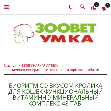
0
0
Главная
ВЕТЕРИНАРНАЯ АПТЕКА
Витаминно-минеральные препараты и кормовые добавки
БИОРИТМ СО ВКУСОМ КРОЛИКА
ДЛЯ КОШЕК ФУНКЦИОНАЛЬНЫЙ
ВИТАМИННО-МИНЕРАЛЬНЫЙ
КОМПЛЕКС 48 ТАБ.