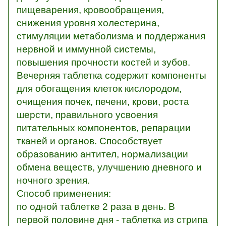
пищеварения, кровообращения,
снижения уровня холестерина,
стимуляции метаболизма и поддержания
нервной и иммунной системы,
повышения прочности костей и зубов.
Вечерняя таблетка содержит компоненты
для обогащения клеток кислородом,
очищения почек, печени, крови, роста
шерсти, правильного усвоения
питательных компонентов, репарации
тканей и органов. Способствует
образованию антител, нормализации
обмена веществ, улучшению дневного и
ночного зрения.
Способ применения:
по одной таблетке 2 раза в день. В
первой половине дня - таблетка из стрипа