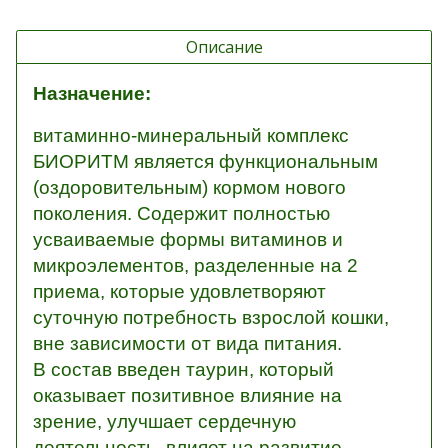
Описание
Назначение:
витаминно-минеральный комплекс
БИОРИТМ является функциональным
(оздоровительным) кормом нового
поколения. Содержит полностью
усваиваемые формы витаминов и
микроэлементов, разделенные на 2
приема, которые удовлетворяют
суточную потребность взрослой кошки,
вне зависимости от вида питания.
В состав введен таурин, который
оказывает позитивное влияние на
зрение, улучшает сердечную
деятельность, влияет на развитие