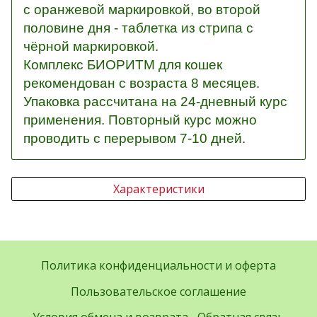
с оранжевой маркировкой, во второй
половине дня - таблетка из стрипа с
чёрной маркировкой.
Комплекс БИОРИТМ для кошек
рекомендован с возраста 8 месяцев.
Упаковка рассчитана на 24-дневный курс
применения. Повторный курс можно
проводить с перерывом 7-10 дней.
Характеристики
Политика конфиденциальности и оферта
Пользовательское соглашение