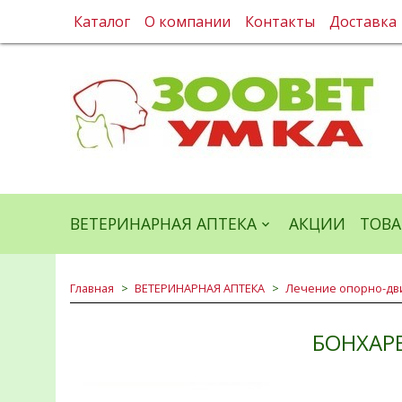
Каталог
О компании
Контакты
Доставка
ВЕТЕРИНАРНАЯ АПТЕКА
АКЦИИ
ТОВА
Главная
ВЕТЕРИНАРНАЯ АПТЕКА
Лечение опорно-дви
БОНХАРЕ