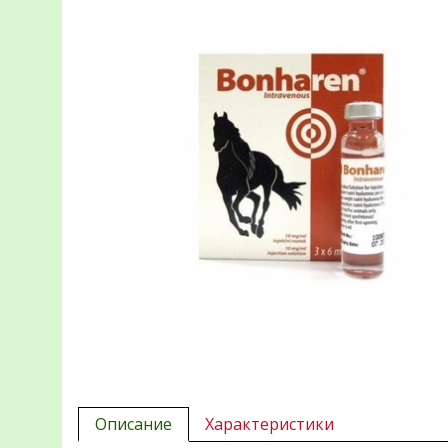
Описание
Характеристики