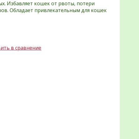
ых. Избавляет кошек от рвоты, потери
ров. Обладает привлекательным для кошек
ить в сравнение