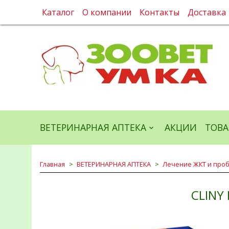
Каталог
О компании
Контакты
Доставка
ВЕТЕРИНАРНАЯ АПТЕКА
АКЦИИ
ТОВА
Главная
ВЕТЕРИНАРНАЯ АПТЕКА
Лечение ЖКТ и про
CLINY