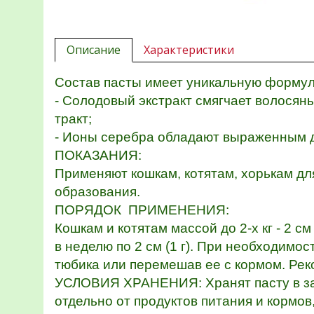
Описание
Характеристики
Состав пасты имеет уникальную формул
- Солодовый экстракт смягчает волося
тракт; - Витамин
- Ионы серебра обладают выраженным 
ПОКАЗАНИЯ:
Применяют кошкам, котятам, хорькам дл
образования.
ПОРЯДОК ПРИМЕНЕНИЯ:
Кошкам и котятам массой до 2-х кг - 2 см
в неделю по 2 см (1 г). При необходимо
тюбика или перемешав ее с кормом. Рек
УСЛОВИЯ ХРАНЕНИЯ: Хранят пасту в зак
отдельно от продуктов питания и кормов, 