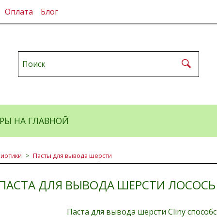
Оплата
Блог
РЫ НА ГЛАВНОЙ
биотики
Пасты для вывода шерсти
 ПАСТА ДЛЯ ВЫВОДА ШЕРСТИ ЛОСОСЬ
Паста для вывода шерсти Cliny спосо