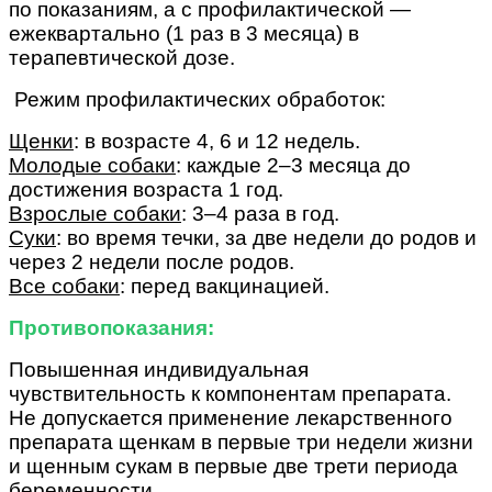
по показаниям, а с профилактической —
ежеквартально (1 раз в 3 месяца) в
терапевтической дозе.
Режим профилактических обработок:
Щенки
: в возрасте 4, 6 и 12 недель.
Молодые собаки
: каждые 2–3 месяца до
достижения возраста 1 год.
Взрослые собаки
: 3–4 раза в год.
Суки
: во время течки, за две недели до родов и
через 2 недели после родов.
Все собаки
: перед вакцинацией.
Противопоказания:
Повышенная индивидуальная
чувствительность к компонентам препарата.
Не допускается применение лекарственного
препарата щенкам в первые три недели жизни
и щенным сукам в первые две трети периода
беременности.