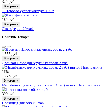
325 руб
В корзину
Энтерозоо суспензия туба 100 г
185 руб
В корзину
Лактоферон 20 таб.
Похожие товары
1 555 руб
В корзину
Дронтал Плюс для крупных собак 2 таб.
11%
1 275 руб
В корзину
Мильбемакс для крупных собак 2 таб (аналог Пинпрамиль)
390 руб
В корзину
Празицид для собак 6 таб.