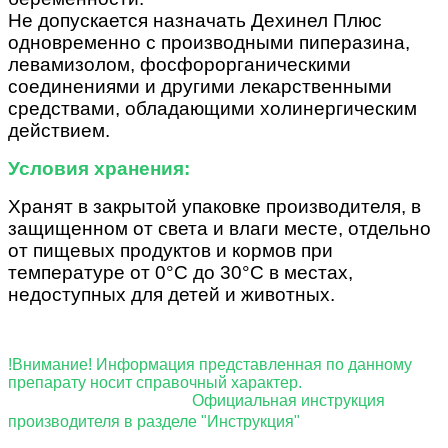
Не допускается назначать Дехинел Плюс
одновременно с производными пиперазина,
левамизолом, фосфорорганическими
соединениями и другими лекарственными
средствами, обладающими холинергическим
действием.
Условия хранения:
Хранят в закрытой упаковке производителя, в
защищенном от света и влаги месте, отдельно
от пищевых продуктов и кормов при
температуре от 0°С до 30°С в местах,
недоступных для детей и животных.
!Внимание! Информация представленная по данному
препарату носит справочный характер.
Официальная инструкция
производителя в разделе "Инструкция"