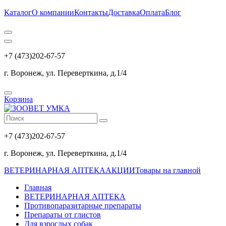
Каталог
О компании
Контакты
Доставка
Оплата
Блог
+7 (473)202-67-57
г. Воронеж, ул. Переверткина, д.1/4
Корзина
+7 (473)202-67-57
г. Воронеж, ул. Переверткина, д.1/4
ВЕТЕРИНАРНАЯ АПТЕКА
АКЦИИ
Товары на главной
Главная
ВЕТЕРИНАРНАЯ АПТЕКА
Противопаразитарные препараты
Препараты от глистов
Для взрослых собак