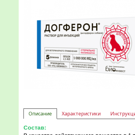
Описание
Характеристики
Инструкц
Состав: