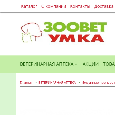
Каталог
О компании
Контакты
Доставка
ВЕТЕРИНАРНАЯ АПТЕКА
АКЦИИ
ТОВА
Главная
ВЕТЕРИНАРНАЯ АПТЕКА
Иммунные препара