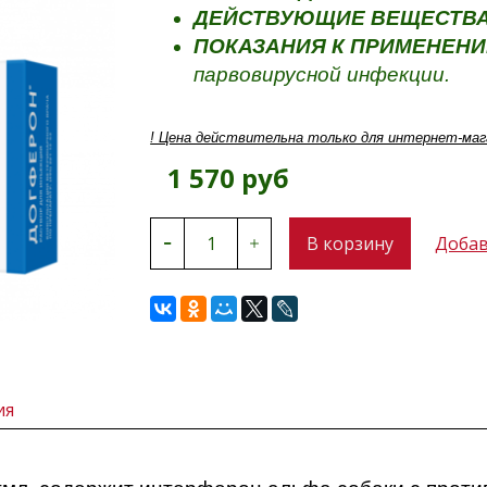
ДЕЙСТВУЮЩИЕ ВЕЩЕСТВ
ПОКАЗАНИЯ К ПРИМЕНЕН
парвовирусной инфекции.
! Цена действительна только для интернет-маг
1 570 руб
В корзину
Добав
ия