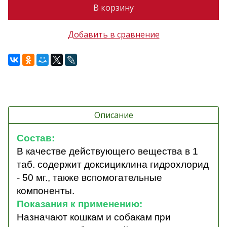
В корзину
Добавить в сравнение
Описание
Состав:
В качестве действующего вещества в 1
таб. содержит доксициклина гидрохлорид
- 50 мг., также вспомогательные
компоненты.
Показания к применению:
Назначают
кошкам и собакам при