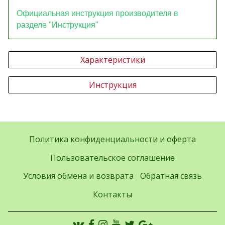
Официальная инструкция производителя в
разделе "Инструкция"
Характеристики
Инструкция
Политика конфиденциальности и оферта
Пользовательское соглашение
Условия обмена и возврата
Обратная связь
Контакты