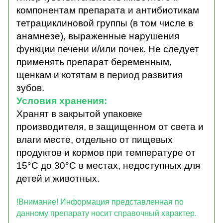
компонентам препарата
и антибиотикам
тетрациклиновой группы (в том числе в
анамнезе), выраженные нарушения
функции печени и/или почек. Не следует
применять препарат беременным,
щенкам и котятам в период развития
зубов.
Условия хранения:
Хранят в закрытой упаковке
производителя, в защищенном от света и
влаги месте, отдельно от пищевых
продуктов и кормов при температуре от
15°С до 30°С в местах, недоступных для
детей и животных.
!Внимание! Информация представленная по
данному препарату носит справочный характер.