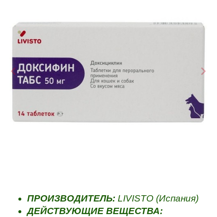
ПРОИЗВОДИТЕЛЬ:
LIVISTO (Испания)
ДЕЙСТВУЮЩИЕ ВЕЩЕСТВА: