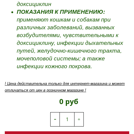
доксициклин
ПОКАЗАНИЯ К ПРИМЕНЕНИЮ:
применяют
кошкам и собакам при
различных заболеваний, вызванных
возбудителями, чувствительными к
доксициклину, инфекции дыхательных
путей, желудочно-кишечного тракта,
мочеполовой системы; а также
инфекции кожного покрова.
! Цена действительна только для интернет-магазина и может
отличаться от цен в розничном магазине !
0 руб