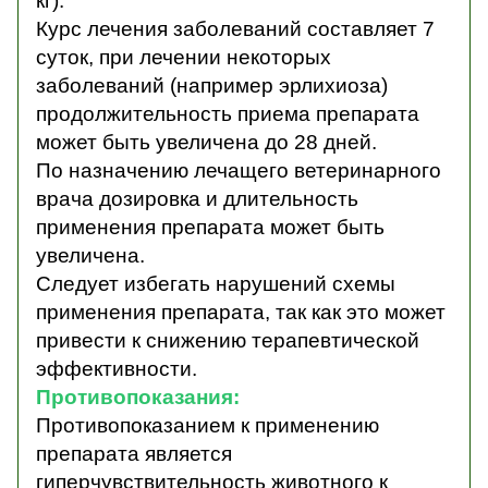
кг).
Курс лечения заболеваний составляет 7
суток, п
ри лечении некоторых
заболеваний (например эрлихиоза)
продолжительность приема препарата
может быть увеличена до 28 дней.
По назначению лечащего ветеринарного
врача дозировка и длительность
применения препарата может быть
увеличена.
Следует избегать нарушений схемы
применения препарата, так как это может
привести к снижению терапевтической
эффективности.
Противопоказания:
Противопоказанием к применению
препарата является
гиперчувствительность животного к