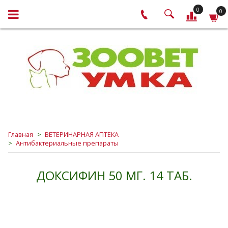
0
0
Главная
ВЕТЕРИНАРНАЯ АПТЕКА
Антибактериальные препараты
ДОКСИФИН 50 МГ. 14 ТАБ.