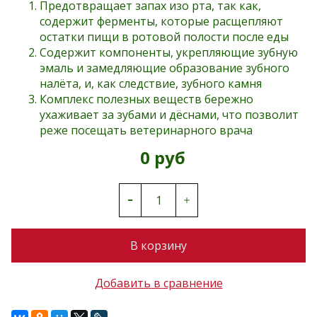
Предотвращает запах изо рта, так как,
содержит ферменты, которые расщепляют
остатки пищи в ротовой полости после еды
Содержит компоненты, укрепляющие зубную
эмаль и замедляющие образование зубного
налёта, и, как следствие, зубного камня
Комплекс полезных веществ бережно
ухаживает за зубами и дёснами, что позволит
реже посещать ветеринарного врача
0 руб
В корзину
Добавить в сравнение