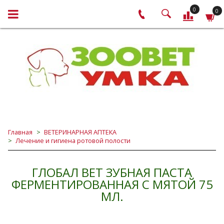
0
0
Главная
ВЕТЕРИНАРНАЯ АПТЕКА
Лечение и гигиена ротовой полости
ГЛОБАЛ ВЕТ ЗУБНАЯ ПАСТА
ФЕРМЕНТИРОВАННАЯ С МЯТОЙ 75
МЛ.