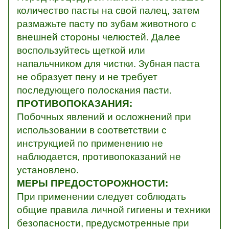
количество пасты на свой палец, затем
размажьте пасту по зубам животного с
внешней стороны челюстей. Далее
воспользуйтесь щеткой или
напальчником для чистки. Зубная паста
не образует пену и не требует
последующего полоскания пасти.
ПРОТИВОПОКАЗАНИЯ:
Побочных явлений и осложнений при
использовании в соответствии с
инструкцией по применению не
наблюдается, противопоказаний не
установлено.
МЕРЫ ПРЕДОСТОРОЖНОСТИ:
При применении следует соблюдать
общие правила личной гигиены и техники
безопасности, предусмотренные при