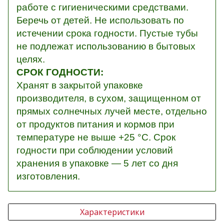
работе с гигиеническими средствами.
Беречь от детей. Не использовать по
истечении срока годности. Пустые тубы
не подлежат использованию в бытовых
целях.
СРОК ГОДНОСТИ:
Хранят в закрытой упаковке
производителя, в сухом, защищенном от
прямых солнечных лучей месте, отдельно
от продуктов питания и кормов при
температуре не выше +25 °С. Срок
годности при соблюдении условий
хранения в упаковке — 5 лет со дня
изготовления.
Характеристики