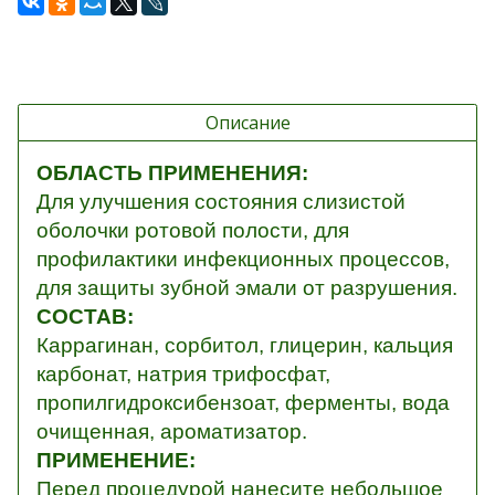
Описание
ОБЛАСТЬ ПРИМЕНЕНИЯ:
Для улучшения состояния слизистой
оболочки ротовой полости, для
профилактики инфекционных процессов,
для защиты зубной эмали от разрушения.
СОСТАВ:
Каррагинан, сорбитол, глицерин, кальция
карбонат, натрия трифосфат,
пропилгидроксибензоат, ферменты, вода
очищенная, ароматизатор.
ПРИМЕНЕНИЕ:
Перед процедурой нанесите небольшое