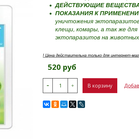
ДЕЙСТВУЮЩИЕ ВЕЩЕСТВ
ПОКАЗАНИЯ К ПРИМЕНЕНИ
уничтожения эктопаразитов:
клещи, комары, а так же дл
эктопаразитов на животных
! Цена действительна только для интернет-маг
520 руб
В корзину
Добав