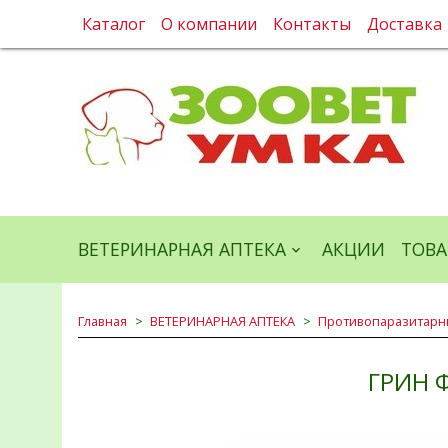
Каталог
О компании
Контакты
Доставка
ВЕТЕРИНАРНАЯ АПТЕКА
АКЦИИ
ТОВА
Главная
ВЕТЕРИНАРНАЯ АПТЕКА
Противопаразитарн
ГРИН 