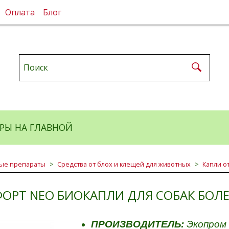
Оплата
Блог
РЫ НА ГЛАВНОЙ
ые препараты
Средства от блох и клещей для животных
Капли о
ФОРТ NEO БИОКАПЛИ ДЛЯ СОБАК БОЛЕЕ
ПРОИЗВОДИТЕЛЬ:
Экопром 