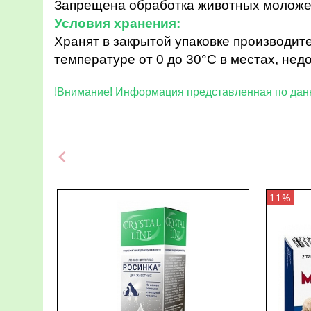
Запрещена обработка животных моложе 
Условия хранения:
Хранят в закрытой упаковке производите
температуре от 0 до 30°С в местах, нед
!Внимание! Информация представ
11%