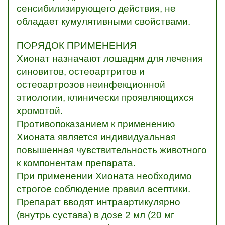
сенсибилизирующего действия, не
обладает кумулятивными свойствами.
ПОРЯДОК ПРИМЕНЕНИЯ
Хионат назначают лошадям для лечения
синовитов, остеоартритов и
остеоартрозов неинфекционной
этиологии, клинически проявляющихся
хромотой.
Противопоказанием к применению
Хионата является индивидуальная
повышенная чувствительность животного
к компонентам препарата.
При применении Хионата необходимо
строгое соблюдение правил асептики.
Препарат вводят интраартикулярно
(внутрь сустава) в дозе 2 мл (20 мг