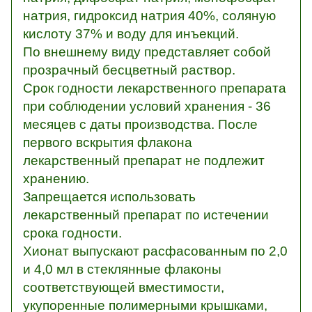
натрия, гидроксид натрия 40%, соляную
кислоту 37% и воду для инъекций.
По внешнему виду представляет собой
прозрачный бесцветный раствор.
Срок годности лекарственного препарата
при соблюдении условий хранения - 36
месяцев с даты производства. После
первого вскрытия флакона
лекарственный препарат не подлежит
хранению.
Запрещается использовать
лекарственный препарат по истечении
срока годности.
Хионат выпускают расфасованным по 2,0
и 4,0 мл в стеклянные флаконы
соответствующей вместимости,
укупоренные полимерными крышками,