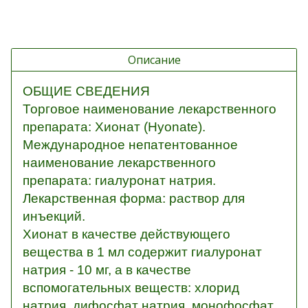
Описание
ОБЩИЕ СВЕДЕНИЯ
Торговое наименование лекарственного
препарата: Хионат (Hyonate).
Международное непатентованное
наименование лекарственного
препарата: гиалуронат натрия.
Лекарственная форма: раствор для
инъекций.
Хионат в качестве действующего
вещества в 1 мл содержит гиалуронат
натрия - 10 мг, а в качестве
вспомогательных веществ: хлорид
натрия, дифосфат натрия, монофосфат