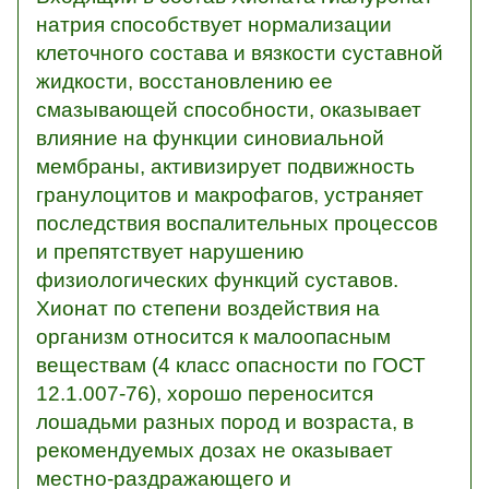
натрия способствует нормализации
клеточного состава и вязкости суставной
жидкости, восстановлению ее
смазывающей способности, оказывает
влияние на функции синовиальной
мембраны, активизирует подвижность
гранулоцитов и макрофагов, устраняет
последствия воспалительных процессов
и препятствует нарушению
физиологических функций суставов.
Хионат по степени воздействия на
организм относится к малоопасным
веществам (4 класс опасности по ГОСТ
12.1.007-76), хорошо переносится
лошадьми разных пород и возраста, в
рекомендуемых дозах не оказывает
местно-раздражающего и