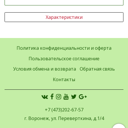
Характеристики
Политика конфиденциальности и оферта
Пользовательское соглашение
Условия обмена и возврата
Обратная связь
Контакты
+7 (473)202-67-57
г. Воронеж, ул. Переверткина, д.1/4