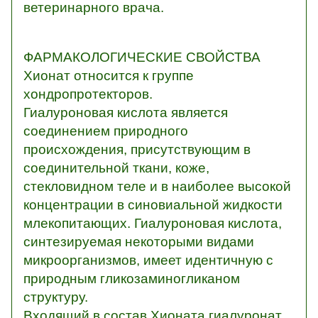
ветеринарного врача.
ФАРМАКОЛОГИЧЕСКИЕ СВОЙСТВА
Хионат относится к группе
хондропротекторов.
Гиалуроновая кислота является
соединением природного
происхождения, присутствующим в
соединительной ткани, коже,
стекловидном теле и в наиболее высокой
концентрации в синовиальной жидкости
млекопитающих. Гиалуроновая кислота,
синтезируемая некоторыми видами
микроорганизмов, имеет идентичную с
природным гликозаминогликаном
структуру.
Входящий в состав Хионата гиалуронат