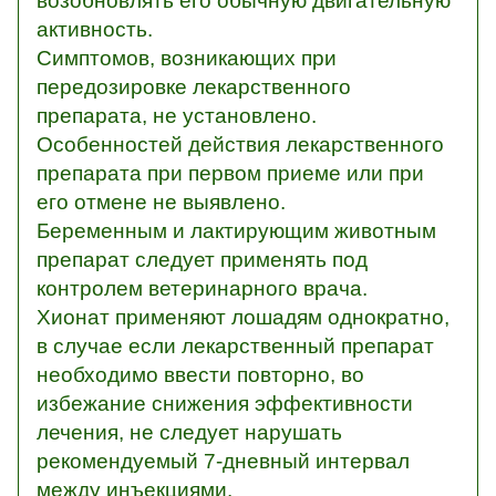
возобновлять его обычную двигательную
активность.
Симптомов, возникающих при
передозировке лекарственного
препарата, не установлено.
Особенностей действия лекарственного
препарата при первом приеме или при
его отмене не выявлено.
Беременным и лактирующим животным
препарат следует применять под
контролем ветеринарного врача.
Хионат применяют лошадям однократно,
в случае если лекарственный препарат
необходимо ввести повторно, во
избежание снижения эффективности
лечения, не следует нарушать
рекомендуемый 7-дневный интервал
между инъекциями.