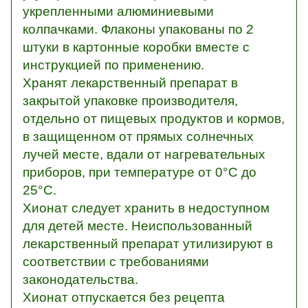
укрепленными алюминиевыми
колпачками. Флаконы упакованы по 2
штуки в картонные коробки вместе с
инструкцией по применению.
Хранят лекарственный препарат в
закрытой упаковке производителя,
отдельно от пищевых продуктов и кормов,
в защищенном от прямых солнечных
лучей месте, вдали от нагревательных
приборов, при температуре от 0°С до
25°С.
Хионат следует хранить в недоступном
для детей месте. Неиспользованный
лекарственный препарат утилизируют в
соответствии с требованиями
законодательства.
Хионат отпускается без рецепта