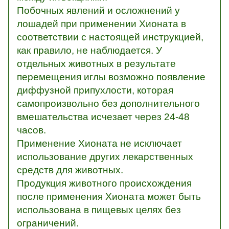
Побочных явлений и осложнений у
лошадей при применении Хионата в
соответствии с настоящей инструкцией,
как правило, не наблюдается. У
отдельных животных в результате
перемещения иглы возможно появление
диффузной припухлости, которая
самопроизвольно без дополнительного
вмешательства исчезает через 24-48
часов.
Применение Хионата не исключает
использование других лекарственных
средств для животных.
Продукция животного происхождения
после применения Хионата может быть
использована в пищевых целях без
ограничений.