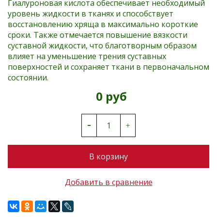
Гиалуроновая кислота обеспечивает необходимый
уровень жидкости в тканях и способствует
восстановлению хряща в максимально короткие
сроки. Также отмечается повышение вязкости
суставной жидкости, что благотворным образом
влияет на уменьшение трения суставных
поверхностей и сохраняет ткани в первоначальном
состоянии.
0 руб
В корзину
Добавить в сравнение