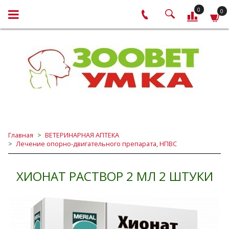
0
0
Главная
ВЕТЕРИНАРНАЯ АПТЕКА
Лечение опорно-двигательного препарата, НПВС
ХИОНАТ РАСТВОР 2 МЛ 2 ШТУКИ