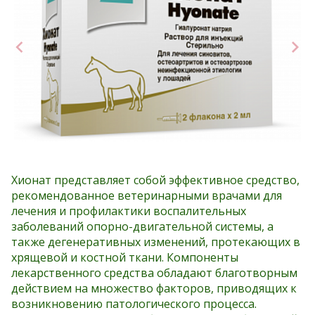
Хионат представляет собой эффективное средство,
рекомендованное ветеринарными врачами для
лечения и профилактики воспалительных
заболеваний опорно-двигательной системы, а
также дегенеративных изменений, протекающих в
хрящевой и костной ткани. Компоненты
лекарственного средства обладают благотворным
действием на множество факторов, приводящих к
возникновению патологического процесса.