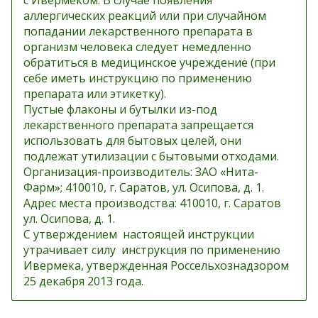
с Ивермеком. В случае появления
аллергических реакций или при случайном
попадании лекарственного препарата в
организм человека следует немедленно
обратиться в медицинское учреждение (при
себе иметь инструкцию по применению
препарата или этикетку).
Пустые флаконы и бутылки из-под
лекарственного препарата запрещается
использовать для бытовых целей, они
подлежат утилизации с бытовыми отходами.
Организация-производитель: ЗАО «Нита-
Фарм»; 410010, г. Саратов, ул. Осипова, д. 1.
Адрес места производства: 410010, г. Саратов
ул. Осипова, д. 1.
С утверждением настоящей инструкции
утрачивает силу инструкция по применению
Ивермека, утвержденная Россельхознадзором
25 декабря 2013 года.