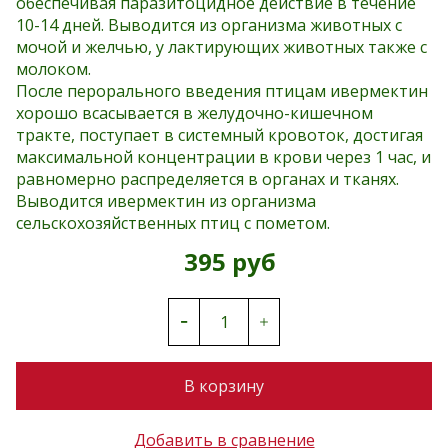
обеспечивая паразитоцидное действие в течение
10-14 дней. Выводится из организма животных с
мочой и желчью, у лактирующих животных также с
молоком.
После перорального введения птицам ивермектин
хорошо всасывается в желудочно-кишечном
тракте, поступает в системный кровоток, достигая
максимальной концентрации в крови через 1 час, и
равномерно распределяется в органах и тканях.
Выводится ивермектин из организма
сельскохозяйственных птиц с пометом.
395 руб
В корзину
Добавить в сравнение