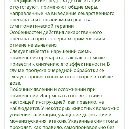
Специфические средства детоксикации
отсутствуют, применяют общие меры,
направленные на выведение лекарственного
препарата из организма и средства
симптоматической терапии.
Особенностей действия лекарственного
препарата при его первом применении и
отмене не выявлено.
Следует избегать нарушений схемы
применения препарата, так как это может
привести к снижению его эффективности. В
случае пропуска очередной обработки се
следует провести как можно скорее в той же
дозе.
Побочных явлений и осложнений при
применении Ивермека в соответствии с
настоящей инструкцией, как правило, не
наблюдается. У некоторых животных возможно
усиление саливации, учащение дефекации и
мочеиспускания, атаксия. Указанные симптомы
проходят, как правило, самопроизвольно без