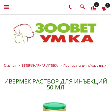
0
0
Главная
ВЕТЕРИНАРНАЯ АПТЕКА
Препараты для с/животных
ИВЕРМЕК РАСТВОР ДЛЯ ИНЪЕКЦИЙ
50 МЛ