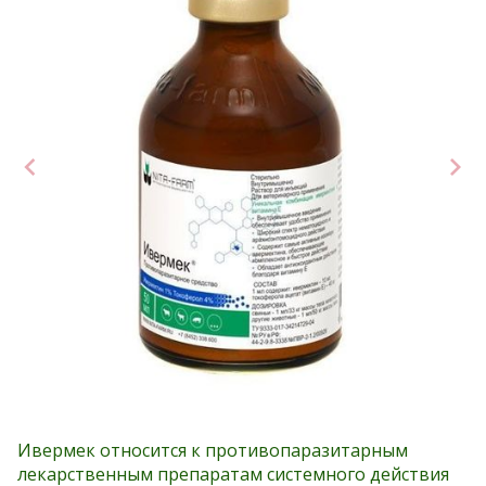
Ивермек относится к противопаразитарным
лекарственным препаратам системного действия