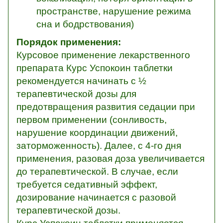
пространстве, нарушение режима
сна и бодрствования)
Порядок применения:
Курсовое применение лекарственного
препарата Курс Успокоин таблетки
рекомендуется начинать с ½
терапевтической дозы для
предотвращения развития седации при
первом применении (сонливость,
нарушение координации движений,
заторможенность). Далее, с 4-го дня
применения, разовая доза увеличивается
до терапевтической. В случае, если
требуется седативный эффект,
дозирование начинается с разовой
терапевтической дозы.