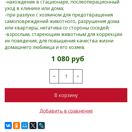
-нахождение в стационаре, послеоперационный
уход в клинике или дома;
-при разлуке с хозяином для предотвращения
самоповреждений животного, разрушения дома
или квартиры, негатива со стороны соседей;
-взрослым, стареющим животным для коррекции
их поведения, для повышения качества жизни
домашнего любимца и его хозяев.
1 080 руб
В корзину
Добавить в сравнение