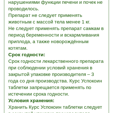
нарушениями функции печени и почек не
проводилось.
Препарат не следует применять
животным с массой тела менее 1 кг.
Не следует применять препарат самкам в
период беременности и вскармливания
приплода, а также новорождённым
котятам.
Срок годности:
Срок годности лекарственного препарата
при соблюдении условий хранения в
закрытой упаковке производителя – 3
года со дня производства. Курс Успокоин
таблетки запрещается применять по
истечении срока годности.
Условия хранения:
Хранить Курс Успокоин таблетки следует