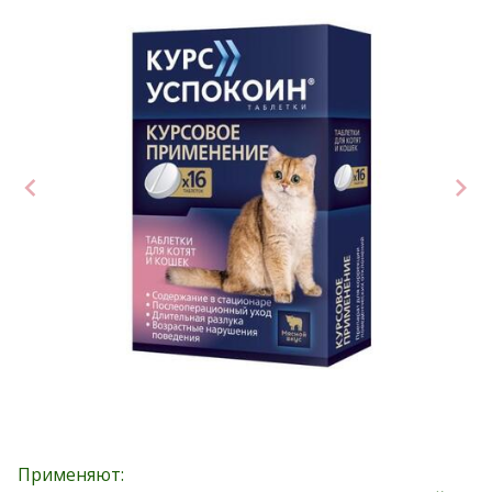
Применяют: