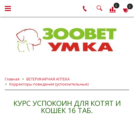
0
0
Главная
ВЕТЕРИНАРНАЯ АПТЕКА
Корректоры поведения (успокоительные)
КУРС УСПОКОИН ДЛЯ КОТЯТ И
КОШЕК 16 ТАБ.