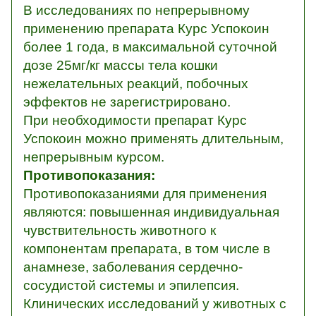
В исследованиях по непрерывному
применению препарата Курс Успокоин
более 1 года, в максимальной суточной
дозе 25мг/кг массы тела кошки
нежелательных реакций, побочных
эффектов не зарегистрировано.
При необходимости препарат Курс
Успокоин можно применять длительным,
непрерывным курсом.
Противопоказания:
Противопоказаниями для применения
являются: повышенная индивидуальная
чувствительность животного к
компонентам препарата, в том числе в
анамнезе, заболевания сердечно-
сосудистой системы и эпилепсия.
Клинических исследований у животных с