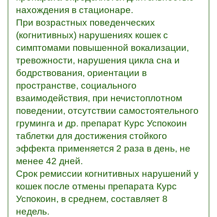
нахождения в стационаре.
При возрастных поведенческих
(когнитивных) нарушениях кошек с
симптомами повышенной вокализации,
тревожности, нарушения цикла сна и
бодрствования, ориентации в
пространстве, социального
взаимодействия, при нечистоплотном
поведении, отсутствии самостоятельного
груминга и др. препарат Курс Успокоин
таблетки для достижения стойкого
эффекта применяется 2 раза в день, не
менее 42 дней.
Срок ремиссии когнитивных нарушений у
кошек после отмены препарата Курс
Успокоин, в среднем, составляет 8
недель.