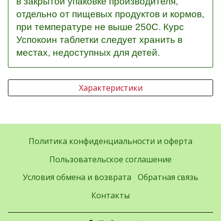
в закрытой упаковке производителя,
отдельно от пищевых продуктов и кормов,
при температуре не выше 250С. Курс
Успокоин таблетки следует хранить в
местах, недоступных для детей.
Характеристики
Политика конфиденциальности и оферта
Пользовательское соглашение
Условия обмена и возврата
Обратная связь
Контакты