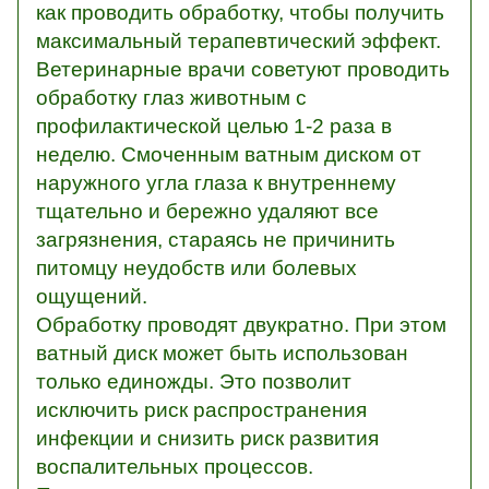
как проводить обработку, чтобы получить
максимальный терапевтический эффект.
Ветеринарные врачи советуют проводить
обработку глаз животным с
профилактической целью 1-2 раза в
неделю. Смоченным ватным диском от
наружного угла глаза к внутреннему
тщательно и бережно удаляют все
загрязнения, стараясь не причинить
питомцу неудобств или болевых
ощущений.
Обработку проводят двукратно. При этом
ватный диск может быть использован
только единожды. Это позволит
исключить риск распространения
инфекции и снизить риск развития
воспалительных процессов.