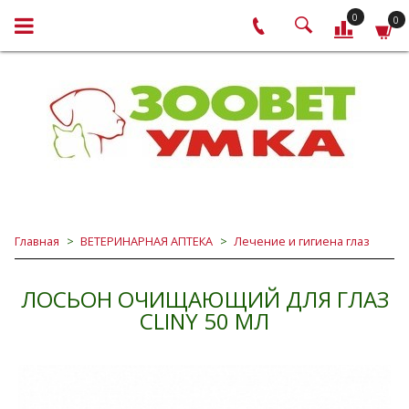
0
0
Главная
ВЕТЕРИНАРНАЯ АПТЕКА
Лечение и гигиена глаз
ЛОСЬОН ОЧИЩАЮЩИЙ ДЛЯ ГЛАЗ
CLINY 50 МЛ