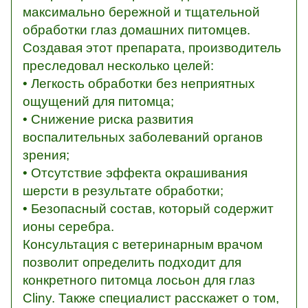
максимально бережной и тщательной
обработки глаз домашних питомцев.
Создавая этот препарата, производитель
преследовал несколько целей:
• Легкость обработки без неприятных
ощущений для питомца;
• Снижение риска развития
воспалительных заболеваний органов
зрения;
• Отсутствие эффекта окрашивания
шерсти в результате обработки;
• Безопасный состав, который содержит
ионы серебра.
Консультация с ветеринарным врачом
позволит определить подходит для
конкретного питомца лосьон для глаз
Cliny. Также специалист расскажет о том,