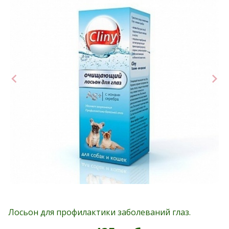
Лосьон для профилактики заболеваний глаз.