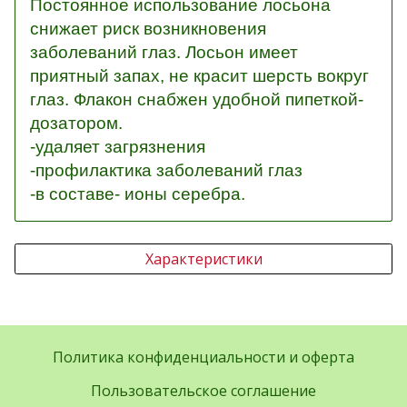
Постоянное использование лосьона
снижает риск возникновения
заболеваний глаз. Лосьон имеет
приятный запах, не красит шерсть вокруг
глаз. Флакон снабжен удобной пипеткой-
дозатором.
-удаляет загрязнения
-профилактика заболеваний глаз
-в составе- ионы серебра.
Характеристики
Политика конфиденциальности и оферта
Пользовательское соглашение