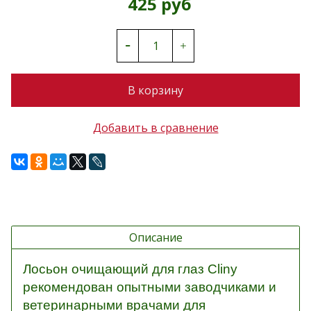
425 руб
В корзину
Добавить в сравнение
Описание
Лосьон очищающий для глаз Cliny
рекомендован опытными заводчиками и
ветеринарными врачами для