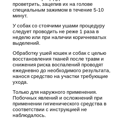
проветрить, зацепив их на голове
специальным зажимом в течение 5-10
минут.
У собак со стоячими ушами процедуру
следует проводить не реже 1 раза в
неделю или при наличии коричневатых
выделений.
Обработку ушей кошек и собак с целью
восстановления тканей после травм и
снижения риска воспалений проводят
ежедневно до необходимого результата,
нанося средство на участки требующие
ухода.
Только для наружного применения.
Побочных явлений и осложнений при
применении гигиенического средства в
соответствии с инструкцией не
наблюдалось.