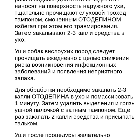
наносят на поверхность наружного уха,
тщательно прочищают слуховой проход
тампоном, смоченным ОТОДЕПИНОМ,
избегая при этом его травмирования.
Затем закапывают 2-3 капли средства в
ухо.
Уши собак вислоухих пород следует
прочищать ежедневно с целью снижения
риска возникновения инфекционных
заболеваний и появления неприятного
запаха.
Для обработки необходимо закапать 2-3
капли ОТОДЕПИНА в ухо и помассировать
1 минуту. Затем удалить выделения и грязь
ушной палочкой с ватным тампоном. Еще
раз закапать 2 капли средства и присыпать
тальком.
Уши после процедуры желательно