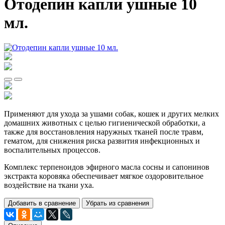
Отодепин капли ушные 10
мл.
Применяют для ухода за ушами собак, кошек и других мелких
домашних животных с целью гигиенической обработки, а
также для восстановления наружных тканей после травм,
гематом, для снижения риска развития инфекционных и
воспалительных процессов.
Комплекс терпеноидов эфирного масла сосны и сапонинов
экстракта коровяка обеспечивает мягкое оздоровительное
воздействие на ткани уха.
Добавить в сравнение
Убрать из сравнения