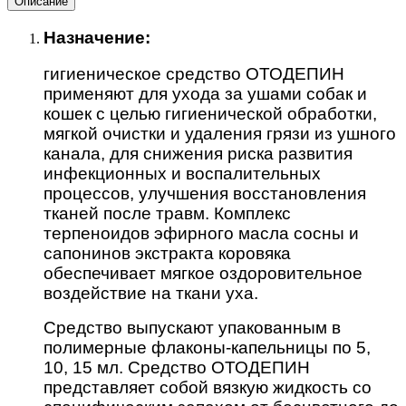
Описание
Назначение:
гигиеническое средство ОТОДЕПИН
применяют для ухода за ушами собак и
кошек с целью гигиенической обработки,
мягкой очистки и удаления грязи из ушного
канала, для снижения риска развития
инфекционных и воспалительных
процессов, улучшения восстановления
тканей после травм. Комплекс
терпеноидов эфирного масла сосны и
сапонинов экстракта коровяка
обеспечивает мягкое оздоровительное
воздействие на ткани уха.
Средство выпускают упакованным в
полимерные флаконы-капельницы по 5,
10, 15 мл. Средство ОТОДЕПИН
представляет собой вязкую жидкость со