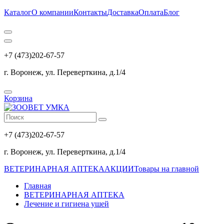
Каталог
О компании
Контакты
Доставка
Оплата
Блог
+7 (473)202-67-57
г. Воронеж, ул. Переверткина, д.1/4
Корзина
+7 (473)202-67-57
г. Воронеж, ул. Переверткина, д.1/4
ВЕТЕРИНАРНАЯ АПТЕКА
АКЦИИ
Товары на главной
Главная
ВЕТЕРИНАРНАЯ АПТЕКА
Лечение и гигиена ушей