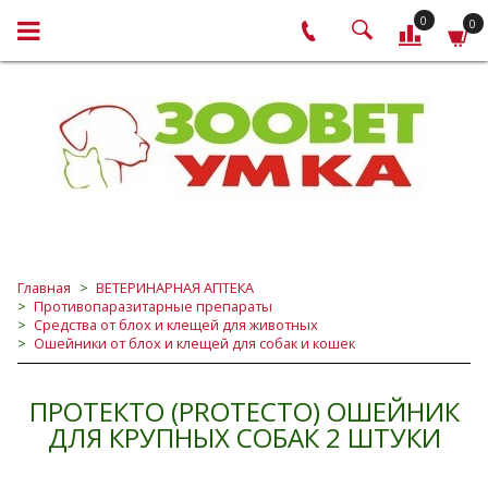
0
0
Главная
ВЕТЕРИНАРНАЯ АПТЕКА
Противопаразитарные препараты
Средства от блох и клещей для животных
Ошейники от блох и клещей для собак и кошек
ПРОТЕКТО (PROTECTO) ОШЕЙНИК
ДЛЯ КРУПНЫХ СОБАК 2 ШТУКИ