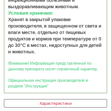
инфекционными болезнями и
выздоравливающим животным.
Условия хранения:
Хранят в закрытой упаковке
производителя, в защищенном от света и
влаги месте, отдельно от пищевых
продуктов и кормов при температуре от 0
до 30°С в местах, недоступных для детей
и животных.
!Внимание! Информация представленная по
данному препарату носит справочный характер.
Официальная инструкция производителя в
разделе "Инструкция"
Характеристики