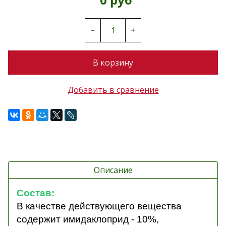
В корзину
Добавить в сравнение
Описание
Состав:
В качестве действующего вещества
содержит имидаклоприд - 10%
,