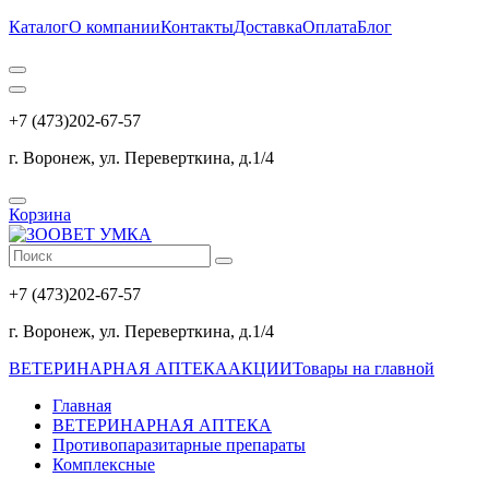
Каталог
О компании
Контакты
Доставка
Оплата
Блог
+7 (473)202-67-57
г. Воронеж, ул. Переверткина, д.1/4
Корзина
+7 (473)202-67-57
г. Воронеж, ул. Переверткина, д.1/4
ВЕТЕРИНАРНАЯ АПТЕКА
АКЦИИ
Товары на главной
Главная
ВЕТЕРИНАРНАЯ АПТЕКА
Противопаразитарные препараты
Комплексные