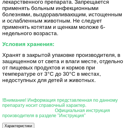
лекарственного препарата. Запрещается
применять больным инфекционными
болезнями, выздоравливающим, истощенным
и ослабленным животным.
Не следует
применять котятам и щенкам моложе 6-
недельного возраста.
Условия хранения:
Хранят в закрытой упаковке производителя, в
защищенном от света и влаги месте, отдельно
от пищевых продуктов и кормов при
температуре от 3°С до 30°С в местах,
недоступных для детей и животных.
!Внимание! Информация представленная по данному
препарату носит справочный характер.
Официальная инструкция
производителя в разделе "Инструкция"
Характеристики