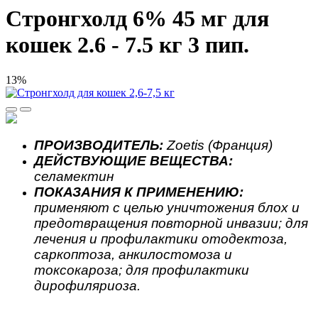
Стронгхолд 6% 45 мг для
кошек 2.6 - 7.5 кг 3 пип.
13%
ПРОИЗВОДИТЕЛЬ:
Zoetis (Франция)
ДЕЙСТВУЮЩИЕ ВЕЩЕСТВА:
селамектин
ПОКАЗАНИЯ К ПРИМЕНЕНИЮ:
применяют с целью уничтожения блох и
предотвращения повторной инвазии; для
лечения и профилактики отодектоза,
саркоптоза, анкилостомоза и
токсокароза; для профилактики
дирофиляриоза.