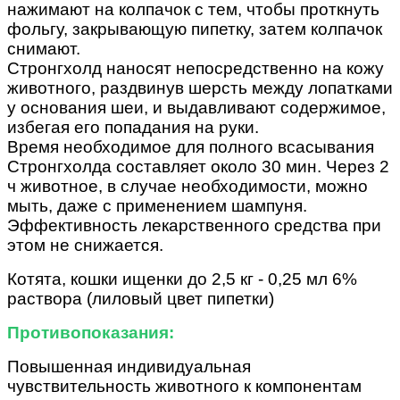
нажимают на колпачок с тем, чтобы проткнуть
фольгу, закрывающую пипетку, затем колпачок
снимают.
Стронгхолд наносят непосредственно на кожу
животного, раздвинув шерсть между лопатками
у основания шеи, и выдавливают содержимое,
избегая его попадания на руки.
Время необходимое для полного всасывания
Стронгхолда составляет около 30 мин. Через 2
ч животное, в случае необходимости, можно
мыть, даже с применением шампуня.
Эффективность лекарственного средства при
этом не снижается.
Котята, кошки ищенки до 2,5 кг - 0,25 мл 6%
раствора (лиловый цвет пипетки)
Противопоказания:
Повышенная индивидуальная
чувствительность животного к компонентам