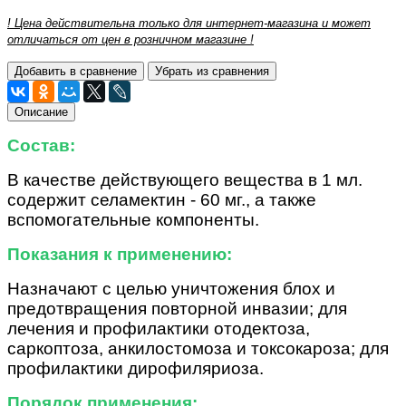
! Цена действительна только для интернет-магазина и может
отличаться от цен в розничном магазине !
Добавить в сравнение
Убрать из сравнения
Описание
Состав:
В качестве действующего вещества в 1 мл.
содержит селамектин - 60 мг., а также
вспомогательные компоненты.
Показания к применению:
Назначают
с целью уничтожения блох и
предотвращения повторной инвазии; для
лечения и профилактики отодектоза,
саркоптоза, анкилостомоза и токсокароза; для
профилактики дирофиляриоза.
Порядок применения: