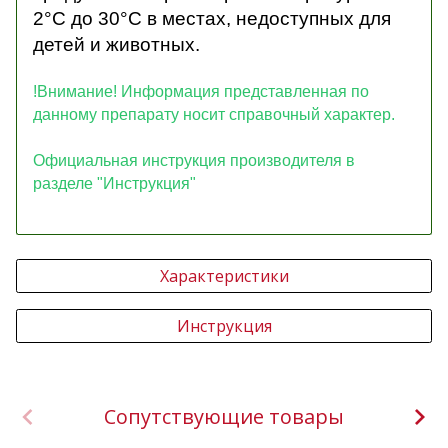
2°С до 30°С в местах, недоступных для
детей и животных.
!Внимание! Информация представленная по
данному препарату носит справочный характер.
Официальная инструкция производителя в
разделе "Инструкция"
Характеристики
Инструкция
Сопутствующие товары