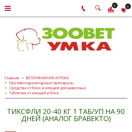
0
0
Главная
ВЕТЕРИНАРНАЯ АПТЕКА
Противопаразитарные препараты
Средства от блох и клещей для животных
Таблетки от клещей и блох
ТИКСФЛИ 20-40 КГ 1 ТАБ/УП НА 90
ДНЕЙ (АНАЛОГ БРАВЕКТО)