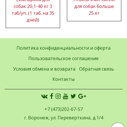
собак 20,1-40 кг 3
для собак больше
таб/уп. (1 таб. на 35
25 кг
дней)
Политика конфиденциальности и оферта
Пользовательское соглашение
Условия обмена и возврата
Обратная связь
Контакты
+7 (473)202-67-57
г. Воронеж, ул. Переверткина, д.1/4