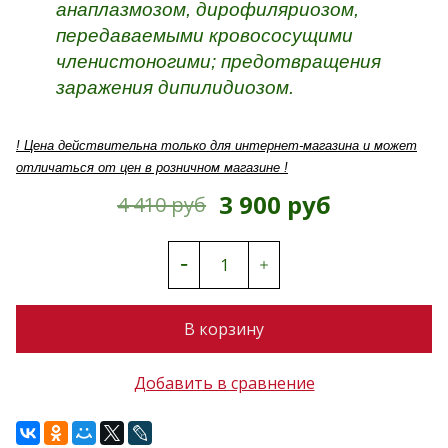
анаплазмозом, дирофиляриозом,
передаваемыми кровососущими
членистоногими; предотвращения
заражения дипилидиозом.
! Цена действительна только для интернет-магазина и может
отличаться от цен в розничном магазине !
3 900 руб
4 410 руб
В корзину
Добавить в сравнение