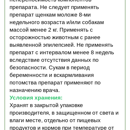
препарата. Не следует применять
препарат щенкам моложе 8-ми
недельного возраста и/или собакам
массой менее 2 кг. Применять с
осторожностью животным с ранее
выявленной эпилепсией. Не применять
препарат с интервалом менее 8 недель
вследствие отсутствия данных по
безопасности. Сукам в период
беременности и вскармливания
потомства препарат применяют по
назначению врача.
Условия хранения:
Хранят в закрытой упаковке
производителя, в защищенном от света и
влаги месте, отдельно от пищевых
продуктов и кормов при температуре от