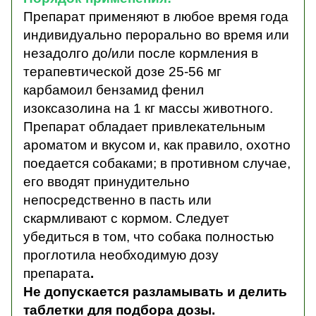
Препарат применяют в любое время года
индивидуально перорально
во время или
незадолго до/или после кормления в
терапевтической дозе 25-56 мг
карбамоил бензамид фенил
изоксазолина на 1 кг массы животного.
Препарат обладает привлекательным
ароматом и вкусом и, как правило, охотно
поедается собаками; в противном случае,
его вводят принудительно
непосредственно в пасть или
скармливают с кормом. Следует
убедиться в том, что собака полностью
проглотила необходимую дозу
препарата
.
Не допускается разламывать и делить
таблетки для подбора дозы.