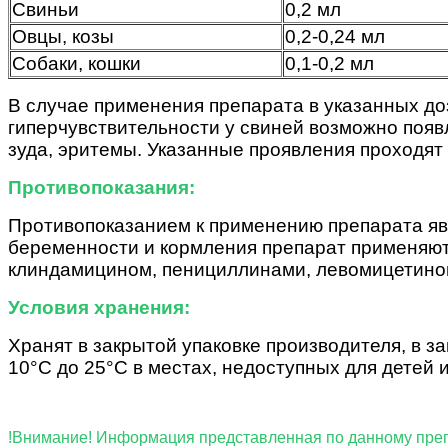
Свиньи
0,2 мл
Овцы, козы
0,2-0,24 мл
Собаки, кошки
0,1-0,2 мл
В случае применения препарата в указанных до
гиперчувствительности у свиней возможно появ
зуда, эритемы. Указанные проявления проходят
Противопоказания:
Противопоказанием к применению препарата яв
беременности и кормления препарат применяют
клиндамицином, пенициллинами, левомицетино
Условия хранения:
Хранят в закрытой упаковке производителя, в з
10°С до 25°С в местах, недоступных для детей 
!Внимание! Информация представленная