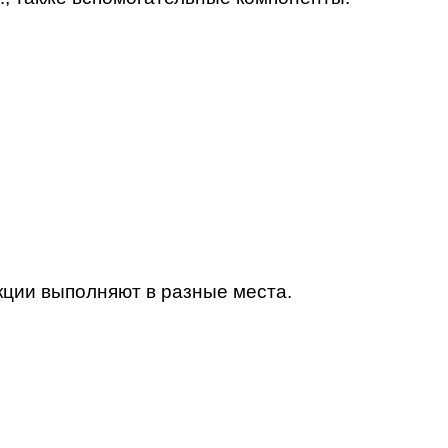
кции выполняют в разные места.