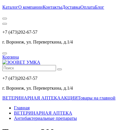
Каталог
О компании
Контакты
Доставка
Оплата
Блог
+7 (473)202-67-57
г. Воронеж, ул. Переверткина, д.1/4
Корзина
+7 (473)202-67-57
г. Воронеж, ул. Переверткина, д.1/4
ВЕТЕРИНАРНАЯ АПТЕКА
АКЦИИ
Товары на главной
Главная
ВЕТЕРИНАРНАЯ АПТЕКА
Антибактериальные препараты