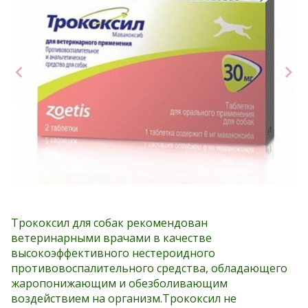
Трококсил для собак рекомендован
ветеринарными врачами в качестве
высокоэффективного нестероидного
противовоспалительного средства, обладающего
жаропонижающим и обезболивающим
воздействием на организм.Трококсил не