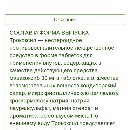
Описание
СОСТАВ И ФОРМА ВЫПУСКА
Трококсил — нестероидное
противовоспалительное лекарственное
средство в форме таблеток для
применения внутрь, содержащих в
качестве действующего средства
мавакоксиб 30 мг в таблетке, а в качестве
вспомогательных веществ кондитерский
сахар, микрокристаллическую целлюлозу,
кроскармелозу натрия, натрия
лаурелсульфат, магния стеарат и
ароматизатор со вкусом мяса. По
внешнему виду Трококсил представляет