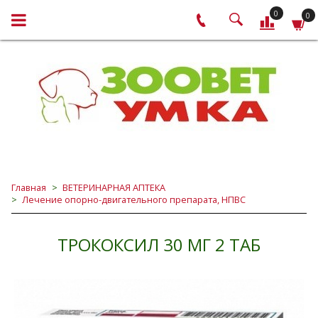
0
0
Главная
ВЕТЕРИНАРНАЯ АПТЕКА
Лечение опорно-двигательного препарата, НПВС
ТРОКОКСИЛ 30 МГ 2 ТАБ