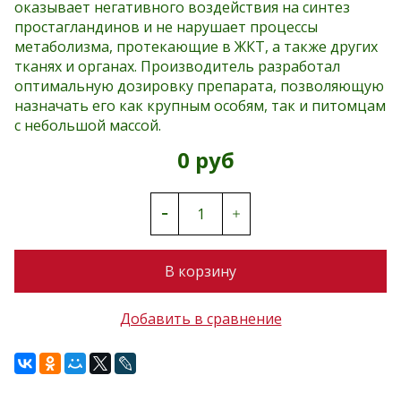
оказывает негативного воздействия на синтез
простагландинов и не нарушает процессы
метаболизма, протекающие в ЖКТ, а также других
тканях и органах. Производитель разработал
оптимальную дозировку препарата, позволяющую
назначать его как крупным особям, так и питомцам
с небольшой массой.
0 руб
В корзину
Добавить в сравнение