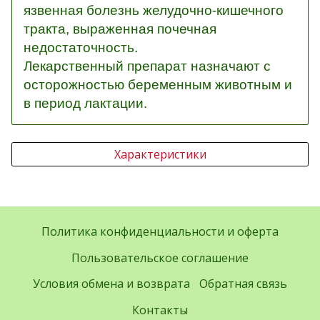
язвенная болезнь желудочно-кишечного
тракта, выраженная почечная
недостаточность.
Лекарственный препарат назначают с
осторожностью беременным животным и
в период лактации.
Характеристики
Политика конфиденциальности и оферта
Пользовательское соглашение
Условия обмена и возврата
Обратная связь
Контакты