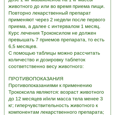
животного до или во время приема пищи.
Повторно лекарственный препарат
применяют через 2 недели после первого
приема, а далее с интервалом 1 месяц.
Курс лечения Трококсилом не должен
превышать 7 приемов препарата, то есть
6,5 месяцев.
С помощью таблицы можно рассчитать
количество и дозировку таблеток
соответственно весу животного:
ПРОТИВОПОКАЗАНИЯ
Противопоказаниями к применению
Трококсила являются: возраст животного
до 12 месяцев и/или масса тела менее 3
кг; гиперчувствительность животного к
компонентам лекарственного препарата;