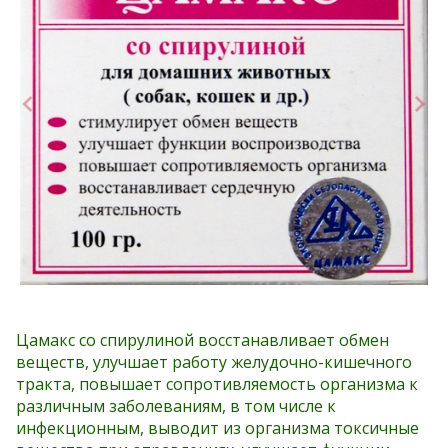
Цамакс со спирулиной восстанавливает обмен
веществ, улучшает работу желудочно-кишечного
тракта, повышает сопротивляемость организма к
различным заболеваниям, в том числе к
инфекционным, выводит из организма токсичные