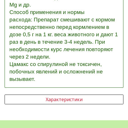
Mg и др.
Способ применения и нормы
расхода: Препарат смешивают с кормом
непосредственно перед кормлением в
дозе 0,5 г на 1 кг. веса животного и дают 1
раз в день в течение 3-4 недель. При
необходимости курс лечения повторяют
через 2 недели.
Цамакс со спирулиной не токсичен,
побочных явлений и осложнений не
вызывает.
Характеристики