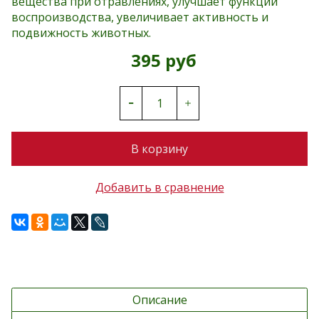
вещества при отравлениях, улучшает функции
воспроизводства, увеличивает активность и
подвижность животных.
395 руб
В корзину
Добавить в сравнение
Описание