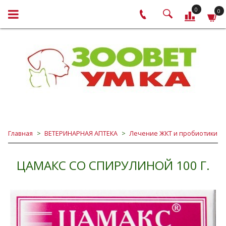
0
0
Главная
ВЕТЕРИНАРНАЯ АПТЕКА
Лечение ЖКТ и пробиотики
ЦАМАКС СО СПИРУЛИНОЙ 100 Г.