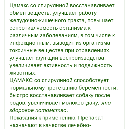
Цамакс со спирулиной восстанавливает
обмен веществ, улучшает работу
желудочно-кишечного тракта, повышает
сопротивляемость организма к
различным заболеваниям, в том числе к
инфекционным, выводит из организма
токсичные вещества при отравлениях,
улучшает функции воспроизводства,
увеличивает активность и подвижность
животных.
ЦАМАКС со спирулиной способствует
нормальному протеканию беременности,
быстро восстанавливает собаку после
родов, увеличивает молокоотдачу,
это
здоровое потомство
.
Показания к применению. Препарат
назначают в качестве лечебно-