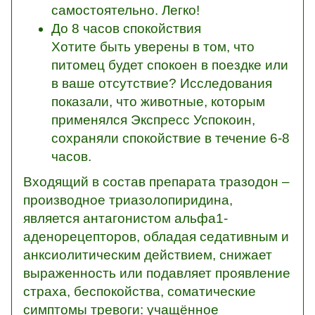
самостоятельно. Легко!
До 8 часов спокойствия
Хотите быть уверены в том, что
питомец будет спокоен в поездке или
в ваше отсутствие? Исследования
показали, что животные, которым
применялся Экспресс Успокоин,
сохраняли спокойствие в течение 6-8
часов.
Входящий в состав препарата тразодон –
производное триазолопиридина,
является антагонистом альфа1-
аденорецепторов, обладая седативным и
анксиолитическим действием, снижает
выраженность или подавляет проявление
страха, беспокойства, соматические
симптомы тревоги: учащённое