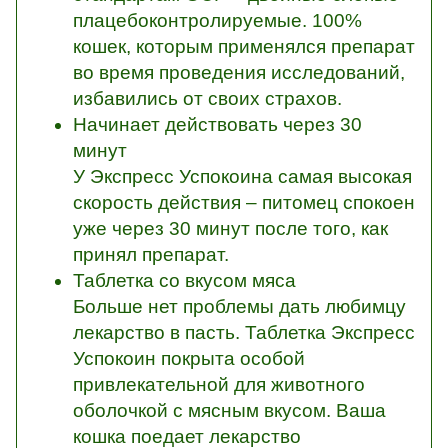
плацебоконтролируемые. 100%
кошек, которым применялся препарат
во время проведения исследований,
избавились от своих страхов.
Начинает действовать через 30
минут
У Экспресс Успокоина самая высокая
скорость действия – питомец спокоен
уже через 30 минут после того, как
принял препарат.
Таблетка со вкусом мяса
Больше нет проблемы дать любимцу
лекарство в пасть. Таблетка Экспресс
Успокоин покрыта особой
привлекательной для животного
оболочкой с мясным вкусом. Ваша
кошка поедает лекарство