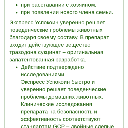
при расставании с хозяином;
при появлении нового члена семьи.
Экспресс Успокоин уверенно решает
поведенческие проблемы животных
благодаря своему составу. В препарат
входит действующее вещество
тразодона сукцинат – оригинальная
запатентованная разработка.
Действие подтверждено
исследованиями
Экспресс Успокоин быстро и
уверенно решает поведенческие
проблемы домашних животных.
Клинические исследования
препарата на безопасность и
эффективность соответствуют
стандартам GCP – двойные слепые