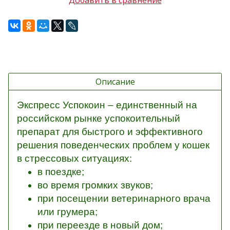
Добавить в сравнение
Описание
Экспресс Успокоин – единственный на
российском рынке успокоительный
препарат для быстрого и эффективного
решения поведенческих проблем у кошек
в стрессовых ситуациях:
в поездке;
во время громких звуков;
при посещении ветеринарного врача
или грумера;
при переезде в новый дом;