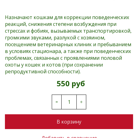
Назначают кошкам для коррекции поведенческих
реакций, снижения степени возбуждения при
стрессах и фобиях, вызываемых транспортировкой,
громкими звуками, разлукой с хозяином,
посещением ветеринарных клиник и пребыванием
в условиях стационара, а также при поведенческих
проблемах, связанных с проявлениями половой
охоты у кошек и котов (при сохранении
репродуктивной способности).
550 руб
В корзину