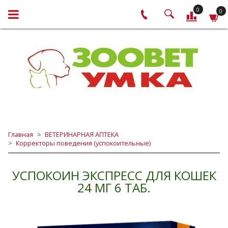
0
0
Главная
ВЕТЕРИНАРНАЯ АПТЕКА
Корректоры поведения (успокоительные)
УСПОКОИН ЭКСПРЕСС ДЛЯ КОШЕК
24 МГ 6 ТАБ.