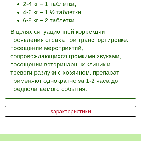
2-4 кг – 1 таблетка;
4-6 кг – 1 ½ таблетки;
6-8 кг – 2 таблетки.
В целях ситуационной коррекции
проявления страха при транспортировке,
посещении мероприятий,
сопровождающихся громкими звуками,
посещении ветеринарных клиник и
тревоги разлуки с хозяином, препарат
применяют однократно за 1-2 часа до
предполагаемого события.
Характеристики