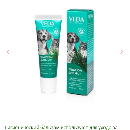
Гигиенический бальзам используют для ухода за