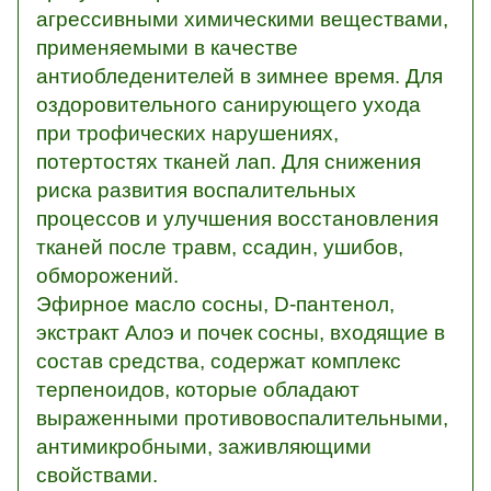
агрессивными химическими веществами,
применяемыми в качестве
антиобледенителей в зимнее время. Для
оздоровительного санирующего ухода
при трофических нарушениях,
потертостях тканей лап. Для снижения
риска развития воспалительных
процессов и улучшения восстановления
тканей после травм, ссадин, ушибов,
обморожений.
Эфирное масло сосны, D-пантенол,
экстракт Алоэ и почек сосны, входящие в
состав средства, содержат комплекс
терпеноидов, которые обладают
выраженными противовоспалительными,
антимикробными, заживляющими
свойствами.