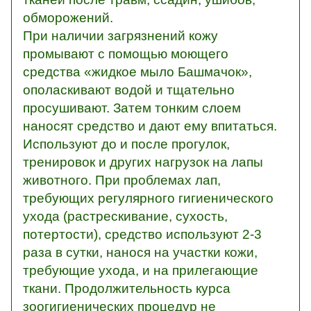
обморожений.
При наличии загрязнений кожу
промывают с помощью моющего
средства «жидкое мыло Башмачок»,
ополаскивают водой и тщательно
просушивают. Затем тонким слоем
наносят средство и дают ему впитаться.
Используют до и после прогулок,
тренировок и других нагрузок на лапы
животного. При проблемах лап,
требующих регулярного гигиенического
ухода (растрескивание, сухость,
потертости), средство используют 2-3
раза в сутки, нанося на участки кожи,
требующие ухода, и на прилегающие
ткани. Продолжительность курса
зоогигиенических процедур не