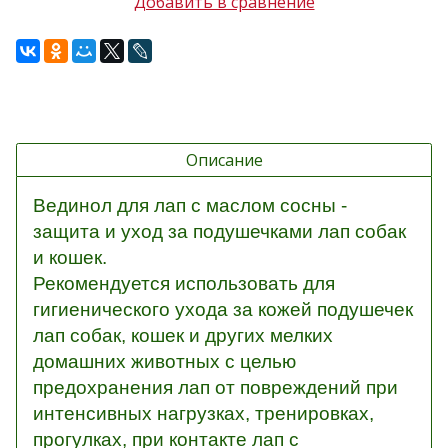
Добавить в сравнение
Описание
Вединол для лап с маслом сосны -
защита и уход за подушечками лап собак
и кошек.
Рекомендуется использовать для
гигиенического ухода за кожей подушечек
лап собак, кошек и других мелких
домашних животных с целью
предохранения лап от повреждений при
интенсивных нагрузках, тренировках,
прогулках, при контакте лап с