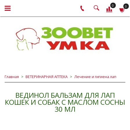
0
0
Главная
ВЕТЕРИНАРНАЯ АПТЕКА
Лечение и гигиена лап
ВЕДИНОЛ БАЛЬЗАМ ДЛЯ ЛАП
КОШЕК И СОБАК С МАСЛОМ СОСНЫ
30 МЛ