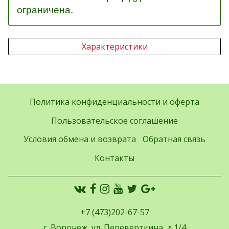
ограничена.
Характеристики
Политика конфиденциальности и оферта
Пользовательское соглашение
Условия обмена и возврата
Обратная связь
Контакты
+7 (473)202-67-57
г. Воронеж, ул. Переверткина, д.1/4