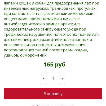
лапами кошек и собак: для предохранения лап при
интенсивных нагрузках, тренировках, прогулках,
при контакте лап с агрессивными химическими
веществами, применяемыми в качестве
антиобледенителей в зимнее время; для
оздоровительного санирующего ухода при
трофических нарушениях, потертостях тканей лап;
для снижения риска развития инфекционных и
воспалительных процессов, для улучшения
восстановления тканей после травм, ссадин,
ушибов, обморожений.
165 руб
В корзину