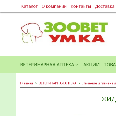
Каталог
О компании
Контакты
Доставка
ВЕТЕРИНАРНАЯ АПТЕКА
АКЦИИ
ТОВА
Главная
ВЕТЕРИНАРНАЯ АПТЕКА
Лечение и гигиена 
ЖИД