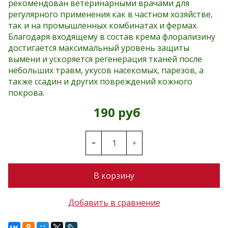
рекомендован ветеринарными врачами для
регулярного применения как в частном хозяйстве,
так и на промышленных комбинатах и фермах.
Благодаря входящему в состав крема флорализину
достигается максимальный уровень защиты
вымени и ускоряется регенерация тканей после
небольших травм, укусов насекомых, парезов, а
также ссадин и других повреждений кожного
покрова.
190 руб
В корзину
Добавить в сравнение