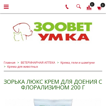
0
0
Главная
ВЕТЕРИНАРНАЯ АПТЕКА
Крема, гели и шампуни
Крема для животных
ЗОРЬКА ЛЮКС КРЕМ ДЛЯ ДОЕНИЯ С
ФЛОРАЛИЗИНОМ 200 Г