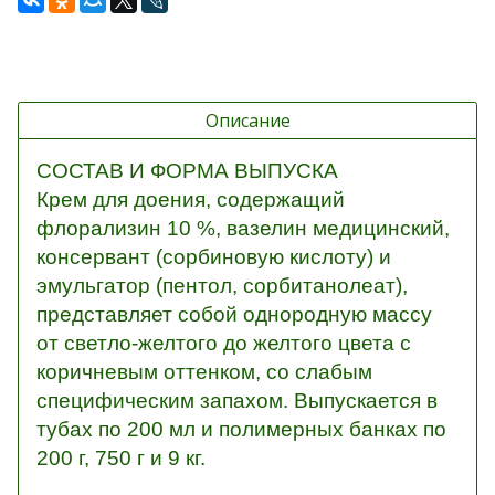
Описание
СОСТАВ И ФОРМА ВЫПУСКА
Крем для доения, содержащий
флорализин 10 %, вазелин медицинский,
консервант (сорбиновую кислоту) и
эмульгатор (пентол, сорбитанолеат),
представляет собой однородную массу
от светло-желтого до желтого цвета с
коричневым оттенком, со слабым
специфическим запахом. Выпускается в
тубах по 200 мл и полимерных банках по
200 г, 750 г и 9 кг.