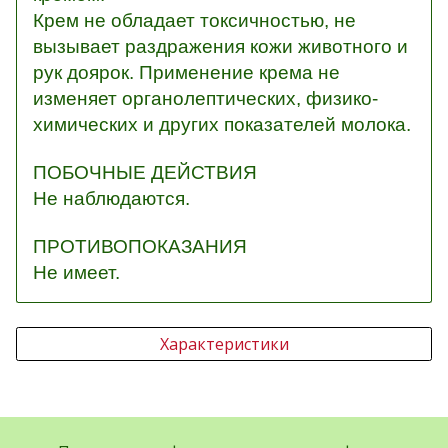
Крем не обладает токсичностью, не
вызывает раздражения кожи животного и
рук доярок. Применение крема не
изменяет органолептических, физико-
химических и других показателей молока.
ПОБОЧНЫЕ ДЕЙСТВИЯ
Не наблюдаются.
ПРОТИВОПОКАЗАНИЯ
Не имеет.
Характеристики