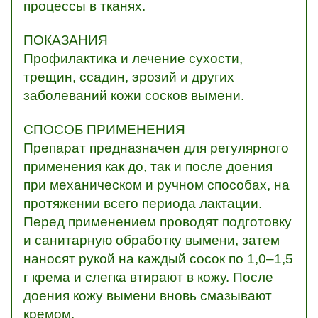
процессы в тканях.
ПОКАЗАНИЯ
Профилактика и лечение сухости,
трещин, ссадин, эрозий и других
заболеваний кожи сосков вымени.
СПОСОБ ПРИМЕНЕНИЯ
Препарат предназначен для регулярного
применения как до, так и после доения
при механическом и ручном способах, на
протяжении всего периода лактации.
Перед применением проводят подготовку
и санитарную обработку вымени, затем
наносят рукой на каждый сосок по 1,0–1,5
г крема и слегка втирают в кожу. После
доения кожу вымени вновь смазывают
кремом.