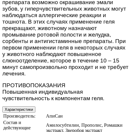
препарата возможно окрашивание эмали
зубов, у гиперчувствительных животных могут
наблюдаться аллергические реакции и
тошнота. В этих случаях применение геля
прекращают, животному назначают
промывание ротовой полости и желудка,
сорбенты и антигистаминные препараты. При
первом применении геля в некоторых случаях
у животного наблюдают повышенное
слюноотделение, которое в течение 10 – 15
минут самопроизвольно проходит и не требует
лечения.
ПРОТИВОПОКАЗАНИЯ
Повышенная индивидуальная
чувствительность к компонентам геля.
Характеристики
Производитель:
АпиСан
Состав и
Амилосубтилин, Прополис, Ромашки
действующие
экстракт, Зверобоя экстракт