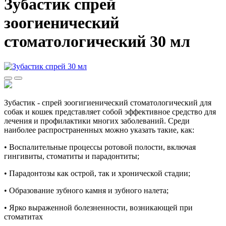
Зубастик спрей
зоогиенический
стоматологический 30 мл
Зубастик - спрей зоогигиенический стоматологический для
собак и кошек представляет собой эффективное средство для
лечения и профилактики многих заболеваний. Среди
наиболее распространенных можно указать такие, как:
• Воспалительные процессы ротовой полости, включая
гингивиты, стоматиты и парадонтиты;
• Парадонтозы как острой, так и хронической стадии;
• Образование зубного камня и зубного налета;
• Ярко выраженной болезненности, возникающей при
стоматитах