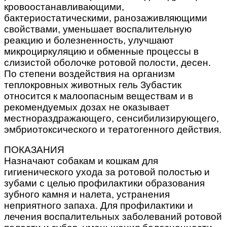
кровоостанавливающими,
бактериостатическими, ранозаживляющими
свойствами, уменьшает воспалительную
реакцию и болезненность, улучшают
микроциркуляцию и обменные процессы в
слизистой оболочке ротовой полости, десен.
По степени воздействия на организм
теплокровных животных гель Зубастик
относится к малоопасным веществам и в
рекомендуемых дозах не оказывает
местнораздражающего, сенсибилизирующего,
эмбриотоксического и тератогенного действия.
ПОКАЗАНИЯ
Назначают собакам и кошкам для
гигиенического ухода за ротовой полостью и
зубами с целью профилактики образования
зубного камня и налета, устранения
неприятного запаха. Для профилактики и
лечения воспалительных заболеваний ротовой