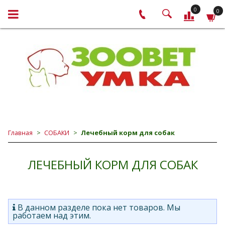
0
0
Главная
СОБАКИ
Лечебный корм для собак
ЛЕЧЕБНЫЙ КОРМ ДЛЯ СОБАК
В данном разделе пока нет товаров. Мы
работаем над этим.