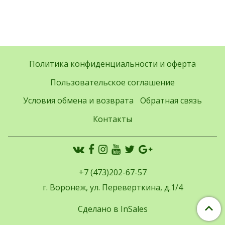
Политика конфиденциальности и оферта
Пользовательское соглашение
Условия обмена и возврата
Обратная связь
Контакты
+7 (473)202-67-57
г. Воронеж, ул. Переверткина, д.1/4
Сделано в InSales