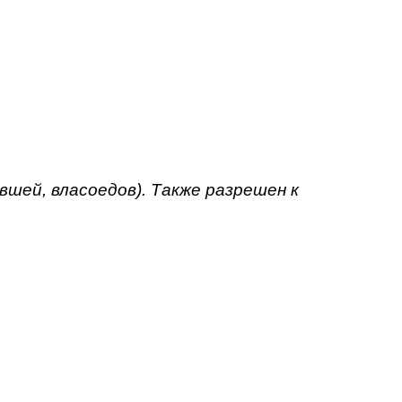
вшей, власоедов). Также разрешен к