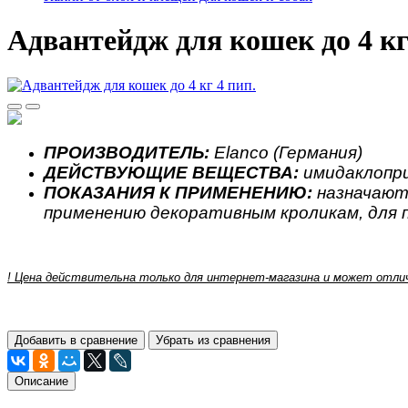
Адвантейдж для кошек до 4 кг
ПРОИЗВОДИТЕЛЬ:
Elanco (Германия)
ДЕЙСТВУЮЩИЕ ВЕЩЕСТВА:
имидаклопр
ПОКАЗАНИЯ К ПРИМЕНЕНИЮ:
н
азначают
применению декоративным кроликам, для 
! Цена действительна только для интернет-магазина и может отлич
Добавить в сравнение
Убрать из сравнения
Описание