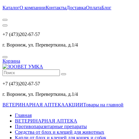
Каталог
О компании
Контакты
Доставка
Оплата
Блог
+7 (473)202-67-57
г. Воронеж, ул. Переверткина, д.1/4
Корзина
+7 (473)202-67-57
г. Воронеж, ул. Переверткина, д.1/4
ВЕТЕРИНАРНАЯ АПТЕКА
АКЦИИ
Товары на главной
Главная
ВЕТЕРИНАРНАЯ АПТЕКА
Противопаразитарные препараты
Средства от блох и клещей для животных
Капли от блох и клещей для кошек и собак