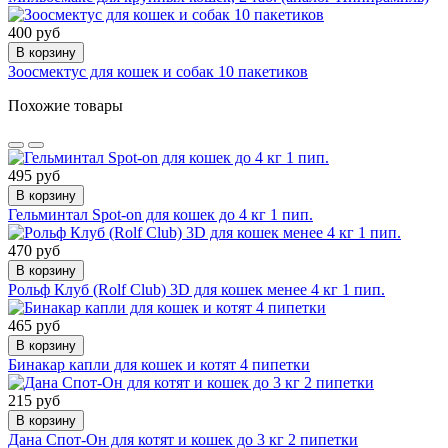
400 руб
В корзину
Зоосмектус для кошек и собак 10 пакетиков
Похожие товары
495 руб
В корзину
Гельминтал Spot-on для кошек до 4 кг 1 пип.
470 руб
В корзину
Рольф Клуб (Rolf Club) 3D для кошек менее 4 кг 1 пип.
465 руб
В корзину
Бинакар капли для кошек и котят 4 пипетки
215 руб
В корзину
Дана Спот-Он для котят и кошек до 3 кг 2 пипетки