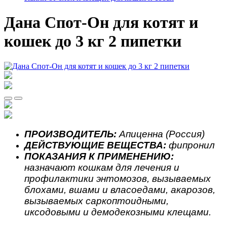
Дана Спот-Он для котят и
кошек до 3 кг 2 пипетки
ПРОИЗВОДИТЕЛЬ:
Апиценна (Россия)
ДЕЙСТВУЮЩИЕ ВЕЩЕСТВА:
фипронил
ПОКАЗАНИЯ К ПРИМЕНЕНИЮ:
назначают кошкам для лечения и
профилактики энтомозов, вызываемых
блохами, вшами и власоедами, акарозов,
вызываемых саркоптоидными,
иксодовыми и демодекозными клещами.