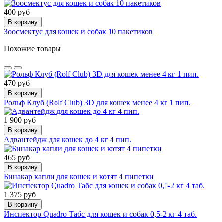
400 руб
В корзину
Зоосмектус для кошек и собак 10 пакетиков
Похожие товары
470 руб
В корзину
Рольф Клуб (Rolf Club) 3D для кошек менее 4 кг 1 пип.
1 900 руб
В корзину
Адвантейдж для кошек до 4 кг 4 пип.
465 руб
В корзину
Бинакар капли для кошек и котят 4 пипетки
1 375 руб
В корзину
Инспектор Quadro Табс для кошек и собак 0,5-2 кг 4 таб.