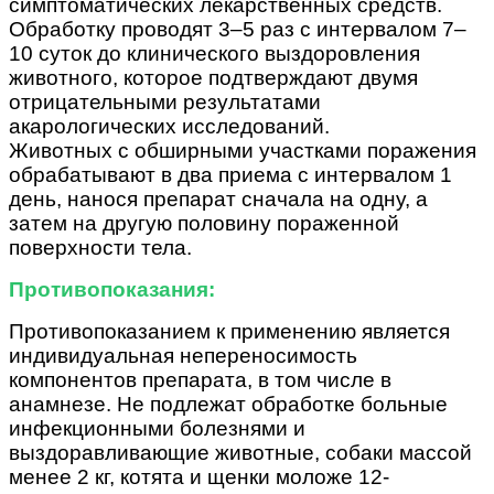
симптоматических лекарственных средств.
Обработку проводят 3–5 раз с интервалом 7–
10 суток до клинического выздоровления
животного, которое подтверждают двумя
отрицательными результатами
акарологических исследований.
Животных с обширными участками поражения
обрабатывают в два приема с интервалом 1
день, нанося препарат сначала на одну, а
затем на другую половину пораженной
поверхности тела.
Противопоказания:
Противопоказанием к применению является
индивидуальная непереносимость
компонентов препарата, в том числе в
анамнезе. Не подлежат обработке больные
инфекционными болезнями и
выздоравливающие животные, собаки массой
менее 2 кг, котята и щенки моложе 12-