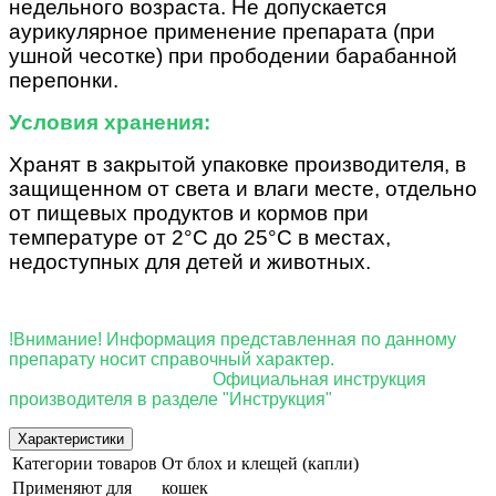
недельного возраста. Не допускается
аурикулярное применение препарата (при
ушной чесотке) при прободении барабанной
перепонки.
Условия хранения:
Хранят в закрытой упаковке производителя, в
защищенном от света и влаги месте, отдельно
от пищевых продуктов и кормов при
температуре от 2°С до 25°С в местах,
недоступных для детей и животных.
!Внимание! Информация представленная по данному
препарату носит справочный характер.
Официальная инструкция
производителя в разделе "Инструкция"
Характеристики
Категории товаров
От блох и клещей (капли)
Применяют для
кошек