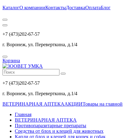
Каталог
О компании
Контакты
Доставка
Оплата
Блог
+7 (473)202-67-57
г. Воронеж, ул. Переверткина, д.1/4
Корзина
+7 (473)202-67-57
г. Воронеж, ул. Переверткина, д.1/4
ВЕТЕРИНАРНАЯ АПТЕКА
АКЦИИ
Товары на главной
Главная
ВЕТЕРИНАРНАЯ АПТЕКА
Противопаразитарные препараты
Средства от блох и клещей для животных
Капли от блох и клещей для кошек и собак